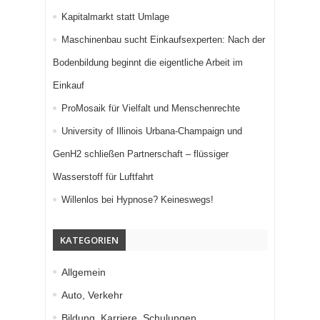
Kapitalmarkt statt Umlage
Maschinenbau sucht Einkaufsexperten: Nach der
Bodenbildung beginnt die eigentliche Arbeit im
Einkauf
ProMosaik für Vielfalt und Menschenrechte
University of Illinois Urbana-Champaign und
GenH2 schließen Partnerschaft – flüssiger
Wasserstoff für Luftfahrt
Willenlos bei Hypnose? Keineswegs!
KATEGORIEN
Allgemein
Auto, Verkehr
Bildung, Karriere, Schulungen