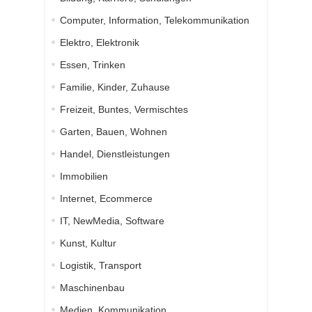
Computer, Information, Telekommunikation
Elektro, Elektronik
Essen, Trinken
Familie, Kinder, Zuhause
Freizeit, Buntes, Vermischtes
Garten, Bauen, Wohnen
Handel, Dienstleistungen
Immobilien
Internet, Ecommerce
IT, NewMedia, Software
Kunst, Kultur
Logistik, Transport
Maschinenbau
Medien, Kommunikation