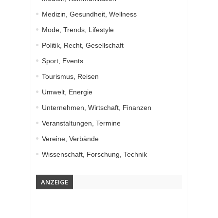
Medizin, Gesundheit, Wellness
Mode, Trends, Lifestyle
Politik, Recht, Gesellschaft
Sport, Events
Tourismus, Reisen
Umwelt, Energie
Unternehmen, Wirtschaft, Finanzen
Veranstaltungen, Termine
Vereine, Verbände
Wissenschaft, Forschung, Technik
ANZEIGE