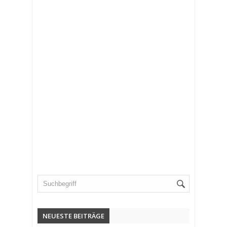
NEUESTE BEITRÄGE