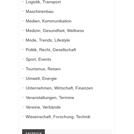
Logistik, Transport
Maschinenbau
Medien, Kommunikation
Medizin, Gesundheit, Wellness
Mode, Trends, Lifestyle
Politik, Recht, Gesellschaft
Sport, Events
Tourismus, Reisen
Umwelt, Energie
Unternehmen, Wirtschaft, Finanzen
Veranstaltungen, Termine
Vereine, Verbände
Wissenschaft, Forschung, Technik
ANZEIGE