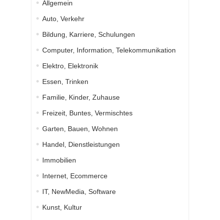
Allgemein
Auto, Verkehr
Bildung, Karriere, Schulungen
Computer, Information, Telekommunikation
Elektro, Elektronik
Essen, Trinken
Familie, Kinder, Zuhause
Freizeit, Buntes, Vermischtes
Garten, Bauen, Wohnen
Handel, Dienstleistungen
Immobilien
Internet, Ecommerce
IT, NewMedia, Software
Kunst, Kultur