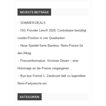
NEUESTE BEITRÄGE
SOMMER-DEALS
ISG Provider Lens® 2026: Controlware bestätigt
Leader-Position in vier Quadranten
Neue Speidel-Serie Bambou: Retro-Poesie für
den Alltag
Presseinformation: Victorian Dream – eine
Hommage an die Poesie vergangener…
Bye bye Formel 1: Zandvoort lädt zu legendärer
Renn-Partywoche ein
KATEGORIEN