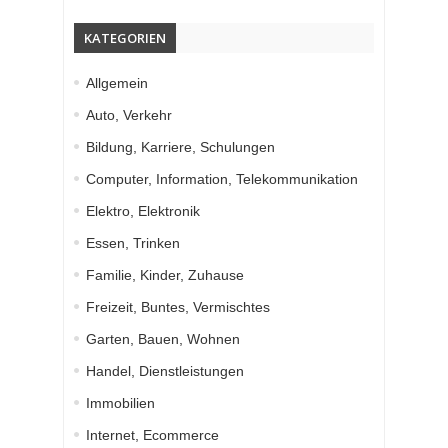
KATEGORIEN
Allgemein
Auto, Verkehr
Bildung, Karriere, Schulungen
Computer, Information, Telekommunikation
Elektro, Elektronik
Essen, Trinken
Familie, Kinder, Zuhause
Freizeit, Buntes, Vermischtes
Garten, Bauen, Wohnen
Handel, Dienstleistungen
Immobilien
Internet, Ecommerce