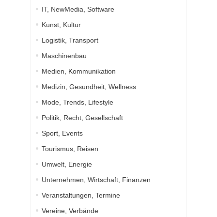
IT, NewMedia, Software
Kunst, Kultur
Logistik, Transport
Maschinenbau
Medien, Kommunikation
Medizin, Gesundheit, Wellness
Mode, Trends, Lifestyle
Politik, Recht, Gesellschaft
Sport, Events
Tourismus, Reisen
Umwelt, Energie
Unternehmen, Wirtschaft, Finanzen
Veranstaltungen, Termine
Vereine, Verbände