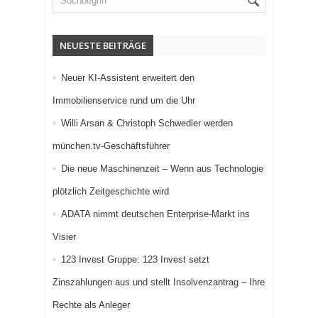
NEUESTE BEITRÄGE
Neuer KI-Assistent erweitert den
Immobilienservice rund um die Uhr
Willi Arsan & Christoph Schwedler werden
münchen.tv-Geschäftsführer
Die neue Maschinenzeit – Wenn aus Technologie
plötzlich Zeitgeschichte wird
ADATA nimmt deutschen Enterprise-Markt ins
Visier
123 Invest Gruppe: 123 Invest setzt
Zinszahlungen aus und stellt Insolvenzantrag – Ihre
Rechte als Anleger