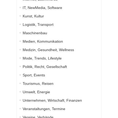
IT, NewMedia, Software
Kunst, Kultur
Logistik, Transport
Maschinenbau
Medien, Kommunikation
Medizin, Gesundheit, Wellness
Mode, Trends, Lifestyle
Politik, Recht, Gesellschaft
Sport, Events
Tourismus, Reisen
Umwelt, Energie
Unternehmen, Wirtschaft, Finanzen
Veranstaltungen, Termine
Vereine, Verbände