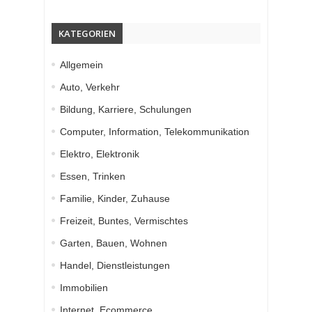
KATEGORIEN
Allgemein
Auto, Verkehr
Bildung, Karriere, Schulungen
Computer, Information, Telekommunikation
Elektro, Elektronik
Essen, Trinken
Familie, Kinder, Zuhause
Freizeit, Buntes, Vermischtes
Garten, Bauen, Wohnen
Handel, Dienstleistungen
Immobilien
Internet, Ecommerce