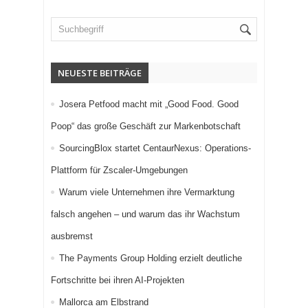
NEUESTE BEITRÄGE
Josera Petfood macht mit „Good Food. Good
Poop“ das große Geschäft zur Markenbotschaft
SourcingBlox startet CentaurNexus: Operations-
Plattform für Zscaler-Umgebungen
Warum viele Unternehmen ihre Vermarktung
falsch angehen – und warum das ihr Wachstum
ausbremst
The Payments Group Holding erzielt deutliche
Fortschritte bei ihren AI-Projekten
Mallorca am Elbstrand