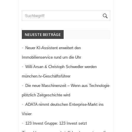
NEUESTE BEITRÄGE
Neuer KI-Assistent erweitert den
Immobilienservice rund um die Uhr
Willi Arsan & Christoph Schwedler werden
münchen.tv-Geschäftsführer
Die neue Maschinenzeit – Wenn aus Technologie
plötzlich Zeitgeschichte wird
ADATA nimmt deutschen Enterprise-Markt ins
Visier
123 Invest Gruppe: 123 Invest setzt