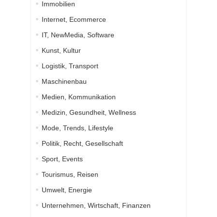
Immobilien
Internet, Ecommerce
IT, NewMedia, Software
Kunst, Kultur
Logistik, Transport
Maschinenbau
Medien, Kommunikation
Medizin, Gesundheit, Wellness
Mode, Trends, Lifestyle
Politik, Recht, Gesellschaft
Sport, Events
Tourismus, Reisen
Umwelt, Energie
Unternehmen, Wirtschaft, Finanzen