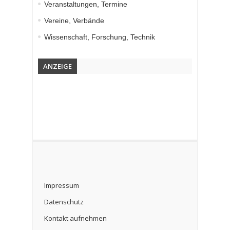
Veranstaltungen, Termine
Vereine, Verbände
Wissenschaft, Forschung, Technik
ANZEIGE
Impressum
Datenschutz
Kontakt aufnehmen