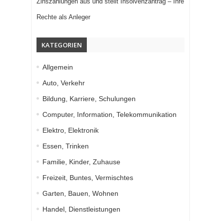
Zinszahlungen aus und stellt Insolvenzantrag – Ihre
Rechte als Anleger
KATEGORIEN
Allgemein
Auto, Verkehr
Bildung, Karriere, Schulungen
Computer, Information, Telekommunikation
Elektro, Elektronik
Essen, Trinken
Familie, Kinder, Zuhause
Freizeit, Buntes, Vermischtes
Garten, Bauen, Wohnen
Handel, Dienstleistungen