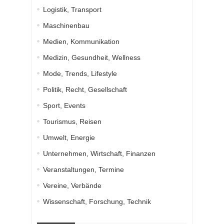
Logistik, Transport
Maschinenbau
Medien, Kommunikation
Medizin, Gesundheit, Wellness
Mode, Trends, Lifestyle
Politik, Recht, Gesellschaft
Sport, Events
Tourismus, Reisen
Umwelt, Energie
Unternehmen, Wirtschaft, Finanzen
Veranstaltungen, Termine
Vereine, Verbände
Wissenschaft, Forschung, Technik