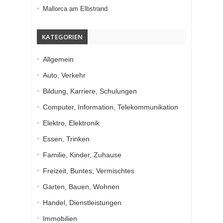
Mallorca am Elbstrand
KATEGORIEN
Allgemein
Auto, Verkehr
Bildung, Karriere, Schulungen
Computer, Information, Telekommunikation
Elektro, Elektronik
Essen, Trinken
Familie, Kinder, Zuhause
Freizeit, Buntes, Vermischtes
Garten, Bauen, Wohnen
Handel, Dienstleistungen
Immobilien