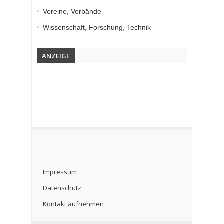
Vereine, Verbände
Wissenschaft, Forschung, Technik
ANZEIGE
Impressum
Datenschutz
Kontakt aufnehmen