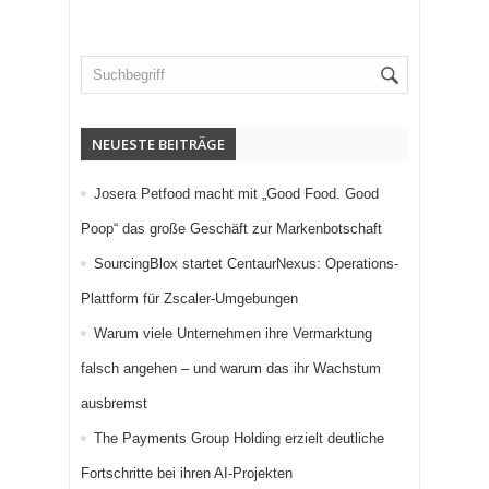
NEUESTE BEITRÄGE
Josera Petfood macht mit „Good Food. Good
Poop“ das große Geschäft zur Markenbotschaft
SourcingBlox startet CentaurNexus: Operations-
Plattform für Zscaler-Umgebungen
Warum viele Unternehmen ihre Vermarktung
falsch angehen – und warum das ihr Wachstum
ausbremst
The Payments Group Holding erzielt deutliche
Fortschritte bei ihren AI-Projekten