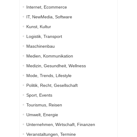
Internet, Ecommerce
IT, NewMedia, Software
Kunst, Kultur
Logistik, Transport
Maschinenbau
Medien, Kommunikation
Medizin, Gesundheit, Wellness
Mode, Trends, Lifestyle
Politik, Recht, Gesellschaft
Sport, Events
Tourismus, Reisen
Umwelt, Energie
Unternehmen, Wirtschaft, Finanzen
Veranstaltungen, Termine