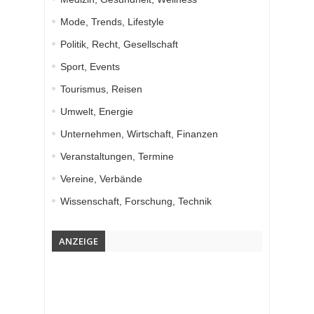
Mode, Trends, Lifestyle
Politik, Recht, Gesellschaft
Sport, Events
Tourismus, Reisen
Umwelt, Energie
Unternehmen, Wirtschaft, Finanzen
Veranstaltungen, Termine
Vereine, Verbände
Wissenschaft, Forschung, Technik
ANZEIGE