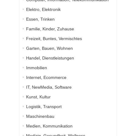
Elektro, Elektronik
Essen, Trinken
Familie, Kinder, Zuhause
Freizeit, Buntes, Vermischtes
Garten, Bauen, Wohnen
Handel, Dienstleistungen
Immobilien
Internet, Ecommerce
IT, NewMedia, Software
Kunst, Kultur
Logistik, Transport
Maschinenbau
Medien, Kommunikation
Medizin, Gesundheit, Wellness