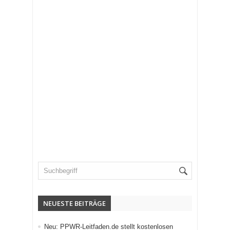
NEUESTE BEITRÄGE
Neu: PPWR-Leitfaden.de stellt kostenlosen