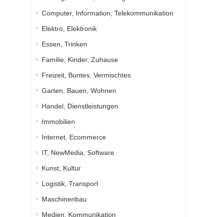
Computer, Information, Telekommunikation
Elektro, Elektronik
Essen, Trinken
Familie, Kinder, Zuhause
Freizeit, Buntes, Vermischtes
Garten, Bauen, Wohnen
Handel, Dienstleistungen
Immobilien
Internet, Ecommerce
IT, NewMedia, Software
Kunst, Kultur
Logistik, Transport
Maschinenbau
Medien, Kommunikation