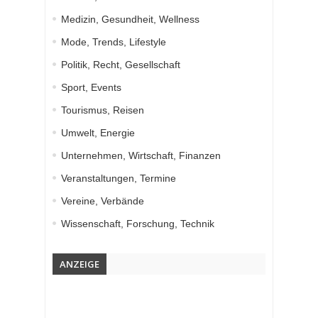
Medizin, Gesundheit, Wellness
Mode, Trends, Lifestyle
Politik, Recht, Gesellschaft
Sport, Events
Tourismus, Reisen
Umwelt, Energie
Unternehmen, Wirtschaft, Finanzen
Veranstaltungen, Termine
Vereine, Verbände
Wissenschaft, Forschung, Technik
ANZEIGE