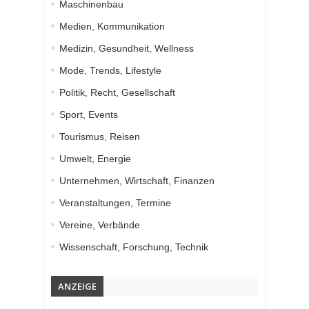
Maschinenbau
Medien, Kommunikation
Medizin, Gesundheit, Wellness
Mode, Trends, Lifestyle
Politik, Recht, Gesellschaft
Sport, Events
Tourismus, Reisen
Umwelt, Energie
Unternehmen, Wirtschaft, Finanzen
Veranstaltungen, Termine
Vereine, Verbände
Wissenschaft, Forschung, Technik
ANZEIGE