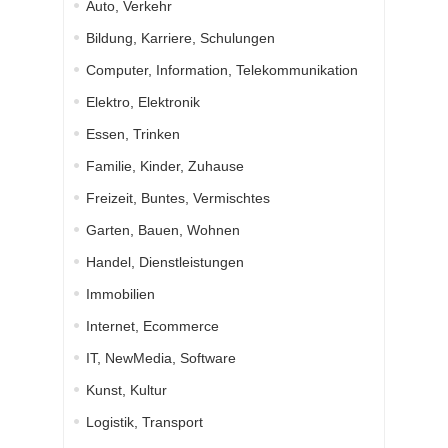
Auto, Verkehr
Bildung, Karriere, Schulungen
Computer, Information, Telekommunikation
Elektro, Elektronik
Essen, Trinken
Familie, Kinder, Zuhause
Freizeit, Buntes, Vermischtes
Garten, Bauen, Wohnen
Handel, Dienstleistungen
Immobilien
Internet, Ecommerce
IT, NewMedia, Software
Kunst, Kultur
Logistik, Transport