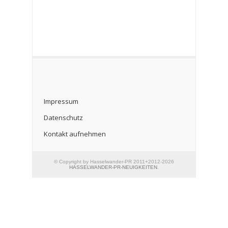
Impressum
Datenschutz
Kontakt aufnehmen
© Copyright by Hasselwander-PR 2011+2012-2026
HASSELWANDER-PR-NEUIGKEITEN
.