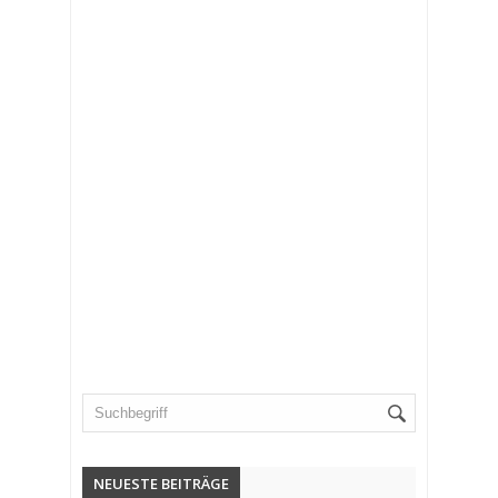
NEUESTE BEITRÄGE