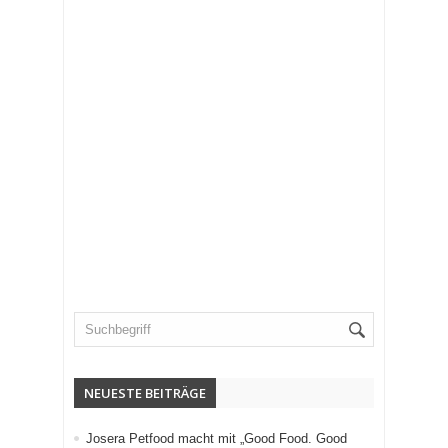
NEUESTE BEITRÄGE
Josera Petfood macht mit „Good Food. Good