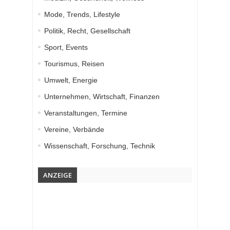
Mode, Trends, Lifestyle
Politik, Recht, Gesellschaft
Sport, Events
Tourismus, Reisen
Umwelt, Energie
Unternehmen, Wirtschaft, Finanzen
Veranstaltungen, Termine
Vereine, Verbände
Wissenschaft, Forschung, Technik
ANZEIGE