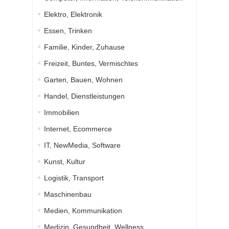
Elektro, Elektronik
Essen, Trinken
Familie, Kinder, Zuhause
Freizeit, Buntes, Vermischtes
Garten, Bauen, Wohnen
Handel, Dienstleistungen
Immobilien
Internet, Ecommerce
IT, NewMedia, Software
Kunst, Kultur
Logistik, Transport
Maschinenbau
Medien, Kommunikation
Medizin, Gesundheit, Wellness