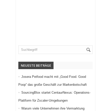
NEUESTE BEITRÄGE
Josera Petfood macht mit „Good Food. Good
Poop“ das große Geschäft zur Markenbotschaft
SourcingBlox startet CentaurNexus: Operations-
Plattform für Zscaler-Umgebungen
Warum viele Unternehmen ihre Vermarktung