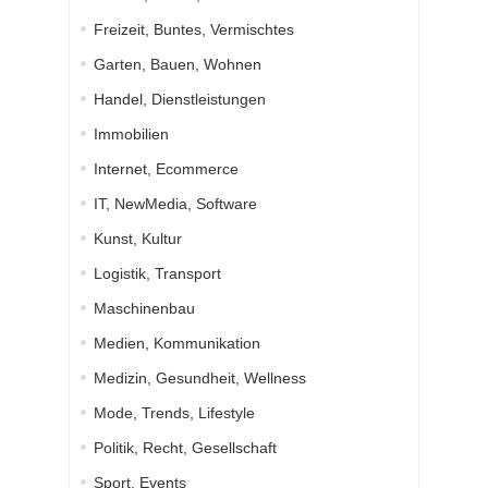
Freizeit, Buntes, Vermischtes
Garten, Bauen, Wohnen
Handel, Dienstleistungen
Immobilien
Internet, Ecommerce
IT, NewMedia, Software
Kunst, Kultur
Logistik, Transport
Maschinenbau
Medien, Kommunikation
Medizin, Gesundheit, Wellness
Mode, Trends, Lifestyle
Politik, Recht, Gesellschaft
Sport, Events