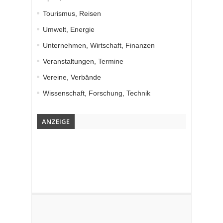
Tourismus, Reisen
Umwelt, Energie
Unternehmen, Wirtschaft, Finanzen
Veranstaltungen, Termine
Vereine, Verbände
Wissenschaft, Forschung, Technik
ANZEIGE