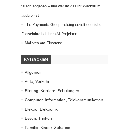
falsch angehen – und warum das ihr Wachstum
ausbremst
The Payments Group Holding erzielt deutliche
Fortschritte bei ihren AI-Projekten
Mallorca am Elbstrand
KATEGORIEN
Allgemein
Auto, Verkehr
Bildung, Karriere, Schulungen
Computer, Information, Telekommunikation
Elektro, Elektronik
Essen, Trinken
Familie, Kinder, Zuhause