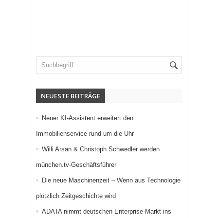
NEUESTE BEITRÄGE
Neuer KI-Assistent erweitert den
Immobilienservice rund um die Uhr
Willi Arsan & Christoph Schwedler werden
münchen.tv-Geschäftsführer
Die neue Maschinenzeit – Wenn aus Technologie
plötzlich Zeitgeschichte wird
ADATA nimmt deutschen Enterprise-Markt ins