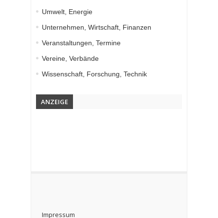
Umwelt, Energie
Unternehmen, Wirtschaft, Finanzen
Veranstaltungen, Termine
Vereine, Verbände
Wissenschaft, Forschung, Technik
ANZEIGE
Impressum