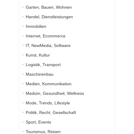
Garten, Bauen, Wohnen
Handel, Dienstleistungen
Immobilien
Internet, Ecommerce
IT, NewMedia, Software
Kunst, Kultur
Logistik, Transport
Maschinenbau
Medien, Kommunikation
Medizin, Gesundheit, Wellness
Mode, Trends, Lifestyle
Politik, Recht, Gesellschaft
Sport, Events
Tourismus, Reisen