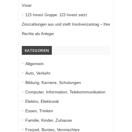
Visier
123 Invest Gruppe: 123 Invest setzt
Zinszahlungen aus und stellt Insolvenzantrag – Ihre
Rechte als Anleger
KATEGORIEN
Allgemein
Auto, Verkehr
Bildung, Karriere, Schulungen
Computer, Information, Telekommunikation
Elektro, Elektronik
Essen, Trinken
Familie, Kinder, Zuhause
Freizeit, Buntes, Vermischtes