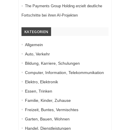
The Payments Group Holding erzielt deutliche
Fortschritte bei ihren AI-Projekten
KATEGORIEN
Allgemein
Auto, Verkehr
Bildung, Karriere, Schulungen
Computer, Information, Telekommunikation
Elektro, Elektronik
Essen, Trinken
Familie, Kinder, Zuhause
Freizeit, Buntes, Vermischtes
Garten, Bauen, Wohnen
Handel, Dienstleistungen