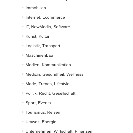
Immobilien
Internet, Ecommerce
IT, NewMedia, Software
Kunst, Kultur
Logistik, Transport
Maschinenbau
Medien, Kommunikation
Medizin, Gesundheit, Wellness
Mode, Trends, Lifestyle
Politik, Recht, Gesellschaft
Sport, Events
Tourismus, Reisen
Umwelt, Energie
Unternehmen, Wirtschaft, Finanzen