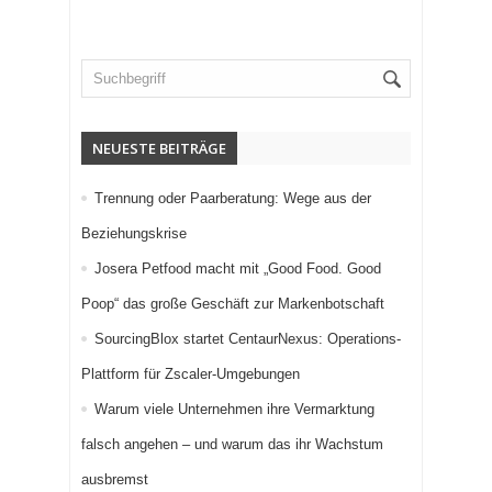
NEUESTE BEITRÄGE
Trennung oder Paarberatung: Wege aus der
Beziehungskrise
Josera Petfood macht mit „Good Food. Good
Poop“ das große Geschäft zur Markenbotschaft
SourcingBlox startet CentaurNexus: Operations-
Plattform für Zscaler-Umgebungen
Warum viele Unternehmen ihre Vermarktung
falsch angehen – und warum das ihr Wachstum
ausbremst