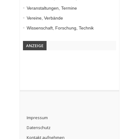
Veranstaltungen, Termine
Vereine, Verbände
Wissenschaft, Forschung, Technik
ANZEIGE
Impressum
Datenschutz
Kontakt aufnehmen