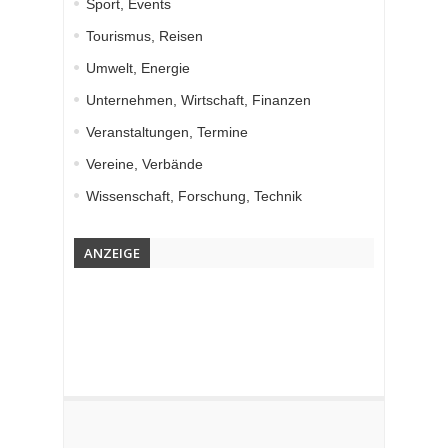
Sport, Events
Tourismus, Reisen
Umwelt, Energie
Unternehmen, Wirtschaft, Finanzen
Veranstaltungen, Termine
Vereine, Verbände
Wissenschaft, Forschung, Technik
ANZEIGE