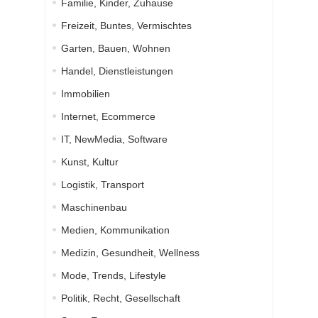
Familie, Kinder, Zuhause
Freizeit, Buntes, Vermischtes
Garten, Bauen, Wohnen
Handel, Dienstleistungen
Immobilien
Internet, Ecommerce
IT, NewMedia, Software
Kunst, Kultur
Logistik, Transport
Maschinenbau
Medien, Kommunikation
Medizin, Gesundheit, Wellness
Mode, Trends, Lifestyle
Politik, Recht, Gesellschaft