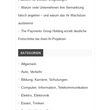
Warum viele Unternehmen ihre Vermarktung
falsch angehen – und warum das ihr Wachstum
ausbremst
The Payments Group Holding erzielt deutliche
Fortschritte bei ihren AI-Projekten
KATEGORIEN
Allgemein
Auto, Verkehr
Bildung, Karriere, Schulungen
Computer, Information, Telekommunikation
Elektro, Elektronik
Essen, Trinken