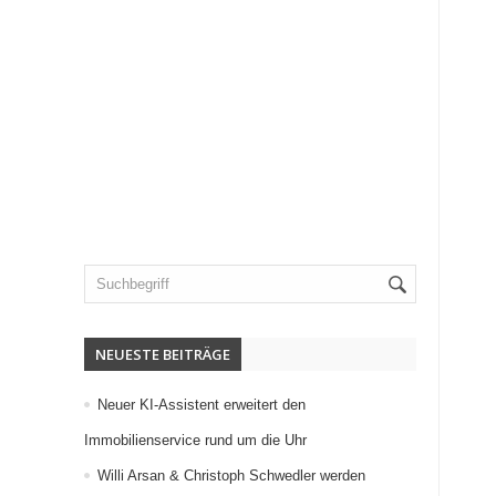
NEUESTE BEITRÄGE
Neuer KI-Assistent erweitert den
Immobilienservice rund um die Uhr
Willi Arsan & Christoph Schwedler werden