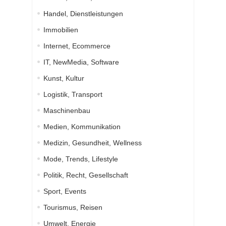
Handel, Dienstleistungen
Immobilien
Internet, Ecommerce
IT, NewMedia, Software
Kunst, Kultur
Logistik, Transport
Maschinenbau
Medien, Kommunikation
Medizin, Gesundheit, Wellness
Mode, Trends, Lifestyle
Politik, Recht, Gesellschaft
Sport, Events
Tourismus, Reisen
Umwelt, Energie