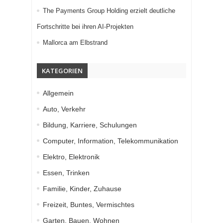
The Payments Group Holding erzielt deutliche
Fortschritte bei ihren AI-Projekten
Mallorca am Elbstrand
KATEGORIEN
Allgemein
Auto, Verkehr
Bildung, Karriere, Schulungen
Computer, Information, Telekommunikation
Elektro, Elektronik
Essen, Trinken
Familie, Kinder, Zuhause
Freizeit, Buntes, Vermischtes
Garten, Bauen, Wohnen