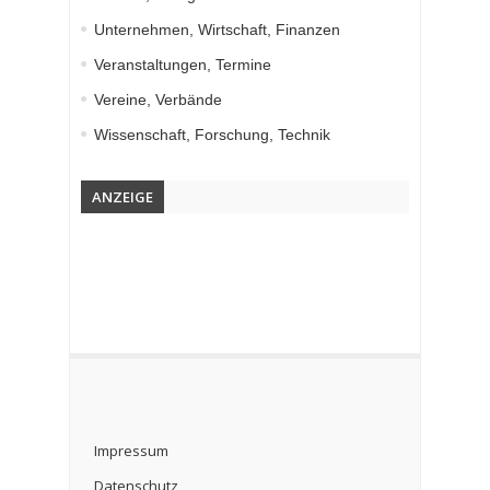
Unternehmen, Wirtschaft, Finanzen
Veranstaltungen, Termine
Vereine, Verbände
Wissenschaft, Forschung, Technik
ANZEIGE
Impressum
Datenschutz