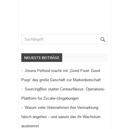
NEUESTE BEITRÄGE
Josera Petfood macht mit „Good Food. Good
Poop“ das große Geschäft zur Markenbotschaft
SourcingBlox startet CentaurNexus: Operations-
Plattform für Zscaler-Umgebungen
Warum viele Unternehmen ihre Vermarktung
falsch angehen – und warum das ihr Wachstum
ausbremst