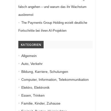
falsch angehen – und warum das ihr Wachstum
ausbremst
The Payments Group Holding erzielt deutliche
Fortschritte bei ihren AI-Projekten
KATEGORIEN
Allgemein
Auto, Verkehr
Bildung, Karriere, Schulungen
Computer, Information, Telekommunikation
Elektro, Elektronik
Essen, Trinken
Familie, Kinder, Zuhause