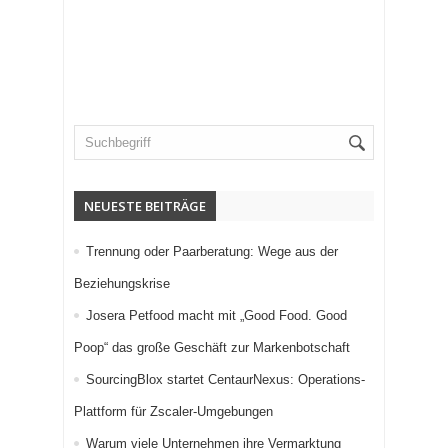
NEUESTE BEITRÄGE
Trennung oder Paarberatung: Wege aus der
Beziehungskrise
Josera Petfood macht mit „Good Food. Good
Poop“ das große Geschäft zur Markenbotschaft
SourcingBlox startet CentaurNexus: Operations-
Plattform für Zscaler-Umgebungen
Warum viele Unternehmen ihre Vermarktung