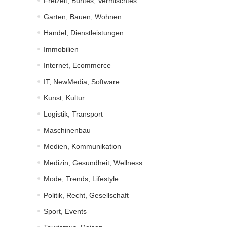
Freizeit, Buntes, Vermischtes
Garten, Bauen, Wohnen
Handel, Dienstleistungen
Immobilien
Internet, Ecommerce
IT, NewMedia, Software
Kunst, Kultur
Logistik, Transport
Maschinenbau
Medien, Kommunikation
Medizin, Gesundheit, Wellness
Mode, Trends, Lifestyle
Politik, Recht, Gesellschaft
Sport, Events