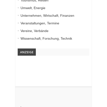
Tourismus, Reisen
Umwelt, Energie
Unternehmen, Wirtschaft, Finanzen
Veranstaltungen, Termine
Vereine, Verbände
Wissenschaft, Forschung, Technik
ANZEIGE