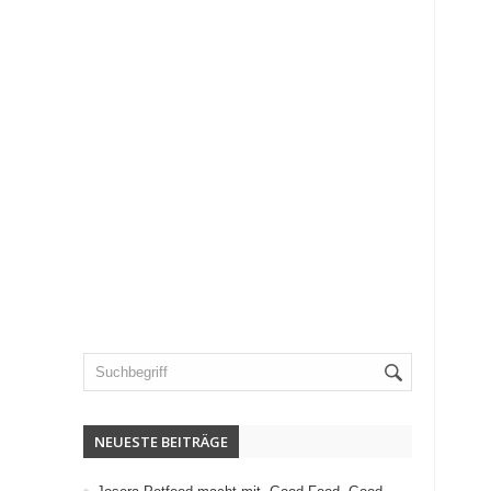
NEUESTE BEITRÄGE