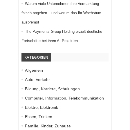
Warum viele Unternehmen ihre Vermarktung
falsch angehen – und warum das ihr Wachstum
ausbremst
The Payments Group Holding erzielt deutliche
Fortschritte bei ihren AI-Projekten
KATEGORIEN
Allgemein
Auto, Verkehr
Bildung, Karriere, Schulungen
Computer, Information, Telekommunikation
Elektro, Elektronik
Essen, Trinken
Familie, Kinder, Zuhause