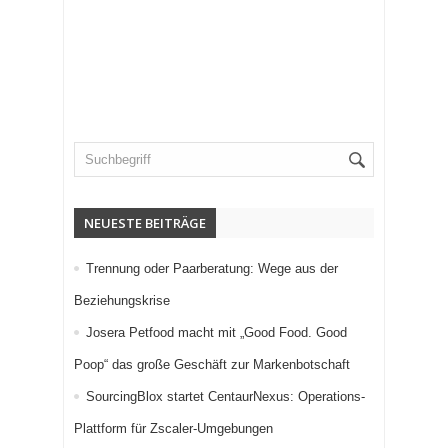
NEUESTE BEITRÄGE
Trennung oder Paarberatung: Wege aus der
Beziehungskrise
Josera Petfood macht mit „Good Food. Good
Poop“ das große Geschäft zur Markenbotschaft
SourcingBlox startet CentaurNexus: Operations-
Plattform für Zscaler-Umgebungen