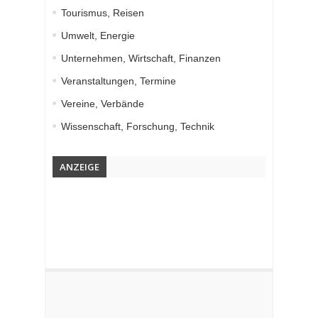
Tourismus, Reisen
Umwelt, Energie
Unternehmen, Wirtschaft, Finanzen
Veranstaltungen, Termine
Vereine, Verbände
Wissenschaft, Forschung, Technik
ANZEIGE