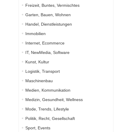
Freizeit, Buntes, Vermischtes
Garten, Bauen, Wohnen
Handel, Dienstleistungen
Immobilien
Internet, Ecommerce
IT, NewMedia, Software
Kunst, Kultur
Logistik, Transport
Maschinenbau
Medien, Kommunikation
Medizin, Gesundheit, Wellness
Mode, Trends, Lifestyle
Politik, Recht, Gesellschaft
Sport, Events