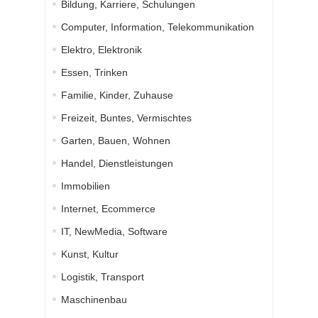
Bildung, Karriere, Schulungen
Computer, Information, Telekommunikation
Elektro, Elektronik
Essen, Trinken
Familie, Kinder, Zuhause
Freizeit, Buntes, Vermischtes
Garten, Bauen, Wohnen
Handel, Dienstleistungen
Immobilien
Internet, Ecommerce
IT, NewMedia, Software
Kunst, Kultur
Logistik, Transport
Maschinenbau