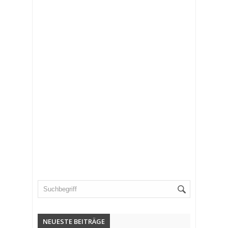
NEUESTE BEITRÄGE