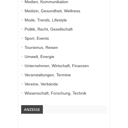
Medien, Kommunikation
Medizin, Gesundheit, Wellness
Mode, Trends, Lifestyle
Politik, Recht, Gesellschaft
Sport, Events
Tourismus, Reisen
Umwelt, Energie
Unternehmen, Wirtschaft, Finanzen
Veranstaltungen, Termine
Vereine, Verbände
Wissenschaft, Forschung, Technik
ANZEIGE