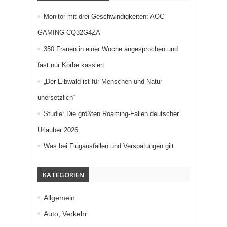
Monitor mit drei Geschwindigkeiten: AOC
GAMING CQ32G4ZA
350 Frauen in einer Woche angesprochen und
fast nur Körbe kassiert
„Der Elbwald ist für Menschen und Natur
unersetzlich“
Studie: Die größten Roaming-Fallen deutscher
Urlauber 2026
Was bei Flugausfällen und Verspätungen gilt
KATEGORIEN
Allgemein
Auto, Verkehr