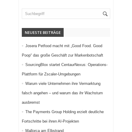
NEUESTE BEITRÄGE
Josera Petfood macht mit „Good Food. Good
Poop“ das große Geschäft zur Markenbotschaft
SourcingBlox startet CentaurNexus: Operations-
Plattform für Zscaler-Umgebungen
Warum viele Unternehmen ihre Vermarktung
falsch angehen – und warum das ihr Wachstum
ausbremst
The Payments Group Holding erzielt deutliche
Fortschritte bei ihren AI-Projekten
Mallorca am Elbstrand