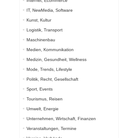
Internet, Ecommerce
IT, NewMedia, Software
Kunst, Kultur
Logistik, Transport
Maschinenbau
Medien, Kommunikation
Medizin, Gesundheit, Wellness
Mode, Trends, Lifestyle
Politik, Recht, Gesellschaft
Sport, Events
Tourismus, Reisen
Umwelt, Energie
Unternehmen, Wirtschaft, Finanzen
Veranstaltungen, Termine