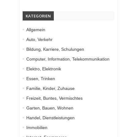
KATEGORIEN
Allgemein
Auto, Verkehr
Bildung, Karriere, Schulungen
Computer, Information, Telekommunikation
Elektro, Elektronik
Essen, Trinken
Familie, Kinder, Zuhause
Freizeit, Buntes, Vermischtes
Garten, Bauen, Wohnen
Handel, Dienstleistungen
Immobilien