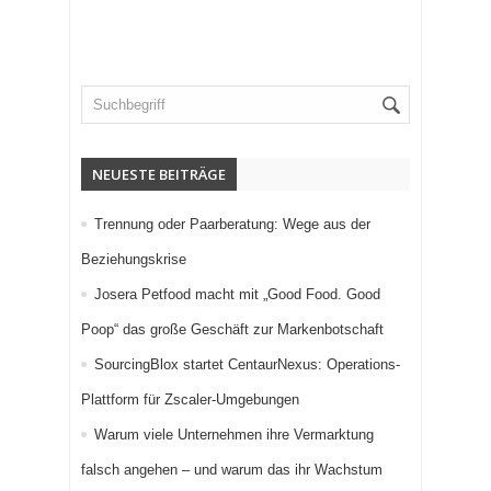
NEUESTE BEITRÄGE
Trennung oder Paarberatung: Wege aus der
Beziehungskrise
Josera Petfood macht mit „Good Food. Good
Poop“ das große Geschäft zur Markenbotschaft
SourcingBlox startet CentaurNexus: Operations-
Plattform für Zscaler-Umgebungen
Warum viele Unternehmen ihre Vermarktung
falsch angehen – und warum das ihr Wachstum