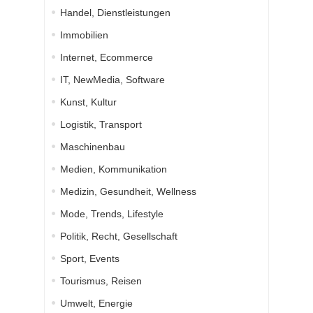
Handel, Dienstleistungen
Immobilien
Internet, Ecommerce
IT, NewMedia, Software
Kunst, Kultur
Logistik, Transport
Maschinenbau
Medien, Kommunikation
Medizin, Gesundheit, Wellness
Mode, Trends, Lifestyle
Politik, Recht, Gesellschaft
Sport, Events
Tourismus, Reisen
Umwelt, Energie