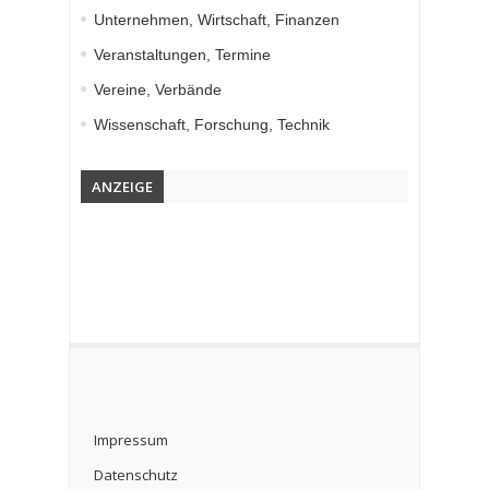
Unternehmen, Wirtschaft, Finanzen
Veranstaltungen, Termine
Vereine, Verbände
Wissenschaft, Forschung, Technik
ANZEIGE
Impressum
Datenschutz