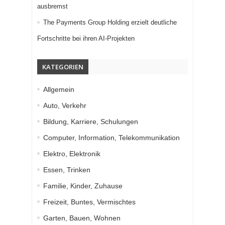
ausbremst
The Payments Group Holding erzielt deutliche
Fortschritte bei ihren AI-Projekten
KATEGORIEN
Allgemein
Auto, Verkehr
Bildung, Karriere, Schulungen
Computer, Information, Telekommunikation
Elektro, Elektronik
Essen, Trinken
Familie, Kinder, Zuhause
Freizeit, Buntes, Vermischtes
Garten, Bauen, Wohnen