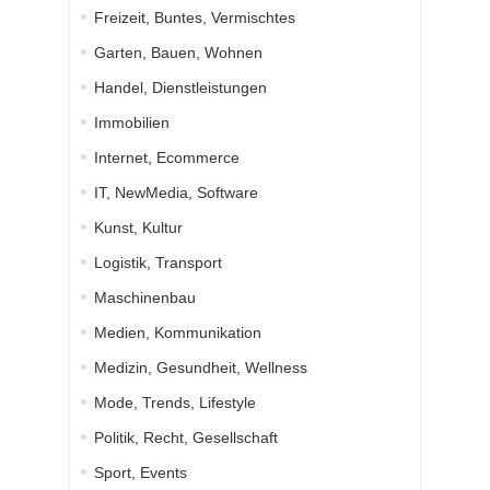
Freizeit, Buntes, Vermischtes
Garten, Bauen, Wohnen
Handel, Dienstleistungen
Immobilien
Internet, Ecommerce
IT, NewMedia, Software
Kunst, Kultur
Logistik, Transport
Maschinenbau
Medien, Kommunikation
Medizin, Gesundheit, Wellness
Mode, Trends, Lifestyle
Politik, Recht, Gesellschaft
Sport, Events