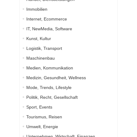
Immobilien
Internet, Ecommerce
IT, NewMedia, Software
Kunst, Kultur
Logistik, Transport
Maschinenbau
Medien, Kommunikation
Medizin, Gesundheit, Wellness
Mode, Trends, Lifestyle
Politik, Recht, Gesellschaft
Sport, Events
Tourismus, Reisen
Umwelt, Energie
Unternehmen, Wirtschaft, Finanzen