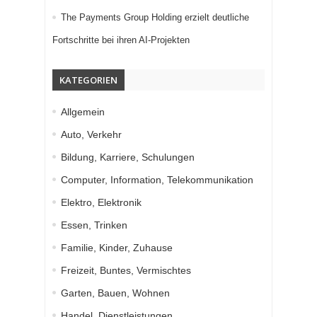
The Payments Group Holding erzielt deutliche
Fortschritte bei ihren AI-Projekten
KATEGORIEN
Allgemein
Auto, Verkehr
Bildung, Karriere, Schulungen
Computer, Information, Telekommunikation
Elektro, Elektronik
Essen, Trinken
Familie, Kinder, Zuhause
Freizeit, Buntes, Vermischtes
Garten, Bauen, Wohnen
Handel, Dienstleistungen