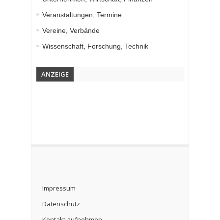
Veranstaltungen, Termine
Vereine, Verbände
Wissenschaft, Forschung, Technik
ANZEIGE
Impressum
Datenschutz
Kontakt aufnehmen