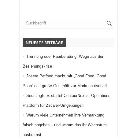
NEUESTE BEITRÄGE
Trennung oder Paarberatung: Wege aus der
Beziehungskrise
Josera Petfood macht mit „Good Food. Good
Poop“ das große Geschäft zur Markenbotschaft
SourcingBlox startet CentaurNexus: Operations-
Plattform für Zscaler-Umgebungen
Warum viele Unternehmen ihre Vermarktung
falsch angehen – und warum das ihr Wachstum
ausbremst