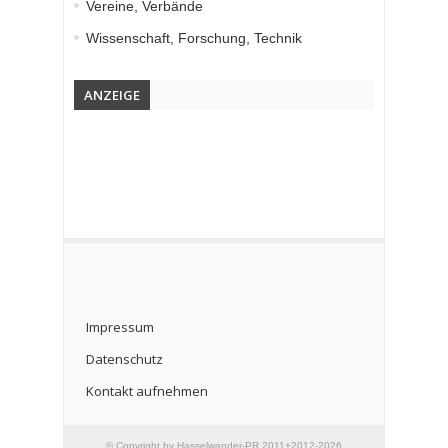
Vereine, Verbände
Wissenschaft, Forschung, Technik
ANZEIGE
Impressum
Datenschutz
Kontakt aufnehmen
© Copyright by Hasselwander-PR 2011+2012-2026