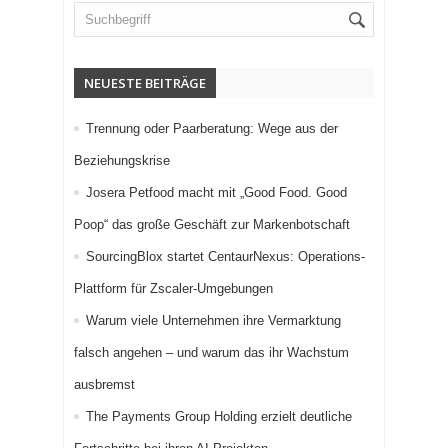
NEUESTE BEITRÄGE
Trennung oder Paarberatung: Wege aus der
Beziehungskrise
Josera Petfood macht mit „Good Food. Good
Poop“ das große Geschäft zur Markenbotschaft
SourcingBlox startet CentaurNexus: Operations-
Plattform für Zscaler-Umgebungen
Warum viele Unternehmen ihre Vermarktung
falsch angehen – und warum das ihr Wachstum
ausbremst
The Payments Group Holding erzielt deutliche