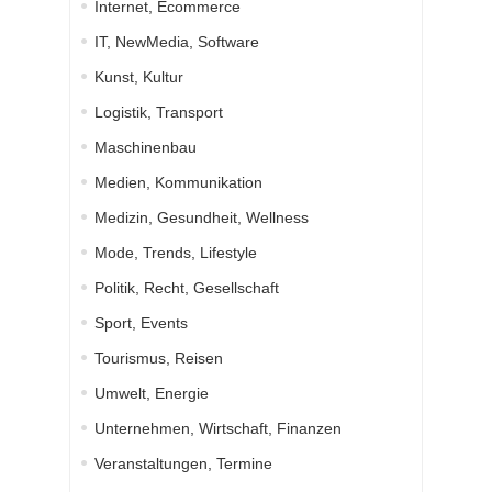
Internet, Ecommerce
IT, NewMedia, Software
Kunst, Kultur
Logistik, Transport
Maschinenbau
Medien, Kommunikation
Medizin, Gesundheit, Wellness
Mode, Trends, Lifestyle
Politik, Recht, Gesellschaft
Sport, Events
Tourismus, Reisen
Umwelt, Energie
Unternehmen, Wirtschaft, Finanzen
Veranstaltungen, Termine