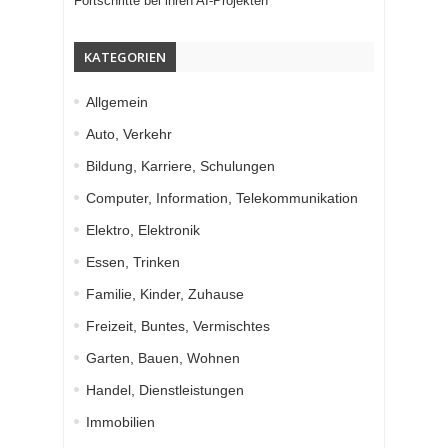
Fortschritte bei ihren AI-Projekten
KATEGORIEN
Allgemein
Auto, Verkehr
Bildung, Karriere, Schulungen
Computer, Information, Telekommunikation
Elektro, Elektronik
Essen, Trinken
Familie, Kinder, Zuhause
Freizeit, Buntes, Vermischtes
Garten, Bauen, Wohnen
Handel, Dienstleistungen
Immobilien