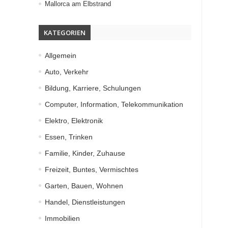
Mallorca am Elbstrand
KATEGORIEN
Allgemein
Auto, Verkehr
Bildung, Karriere, Schulungen
Computer, Information, Telekommunikation
Elektro, Elektronik
Essen, Trinken
Familie, Kinder, Zuhause
Freizeit, Buntes, Vermischtes
Garten, Bauen, Wohnen
Handel, Dienstleistungen
Immobilien