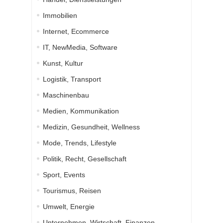
Immobilien
Internet, Ecommerce
IT, NewMedia, Software
Kunst, Kultur
Logistik, Transport
Maschinenbau
Medien, Kommunikation
Medizin, Gesundheit, Wellness
Mode, Trends, Lifestyle
Politik, Recht, Gesellschaft
Sport, Events
Tourismus, Reisen
Umwelt, Energie
Unternehmen, Wirtschaft, Finanzen