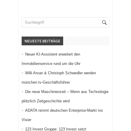
NEUESTE BEITRÄGE
Neuer KI-Assistent erweitert den
Immobilienservice rund um die Uhr
Willi Arsan & Christoph Schwedler werden
münchen.tv-Geschäftsführer
Die neue Maschinenzeit – Wenn aus Technologie
plötzlich Zeitgeschichte wird
ADATA nimmt deutschen Enterprise-Markt ins
Visier
123 Invest Gruppe: 123 Invest setzt