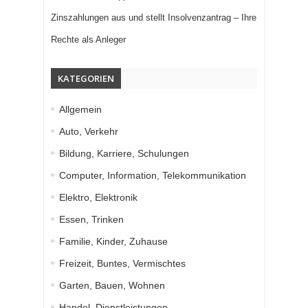
Zinszahlungen aus und stellt Insolvenzantrag – Ihre
Rechte als Anleger
KATEGORIEN
Allgemein
Auto, Verkehr
Bildung, Karriere, Schulungen
Computer, Information, Telekommunikation
Elektro, Elektronik
Essen, Trinken
Familie, Kinder, Zuhause
Freizeit, Buntes, Vermischtes
Garten, Bauen, Wohnen
Handel, Dienstleistungen