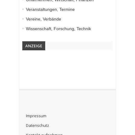
Veranstaltungen, Termine
Vereine, Verbände
Wissenschaft, Forschung, Technik
ANZEIGE
Impressum
Datenschutz