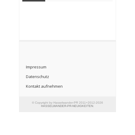
Impressum
Datenschutz
Kontakt aufnehmen
© Copyright by Hasselwander-PR 2011+2012-2026
HASSELWANDER-PR-NEUIGKEITEN
.