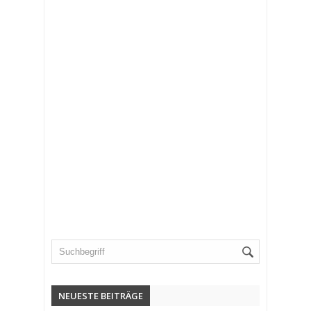
NEUESTE BEITRÄGE