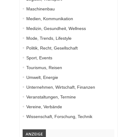
Maschinenbau
Medien, Kommunikation
Medizin, Gesundheit, Wellness
Mode, Trends, Lifestyle
Politik, Recht, Gesellschaft
Sport, Events
Tourismus, Reisen
Umwelt, Energie
Unternehmen, Wirtschaft, Finanzen
Veranstaltungen, Termine
Vereine, Verbände
Wissenschaft, Forschung, Technik
ANZEIGE