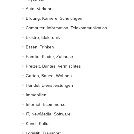
Auto, Verkehr
Bildung, Karriere, Schulungen
Computer, Information, Telekommunikation
Elektro, Elektronik
Essen, Trinken
Familie, Kinder, Zuhause
Freizeit, Buntes, Vermischtes
Garten, Bauen, Wohnen
Handel, Dienstleistungen
Immobilien
Internet, Ecommerce
IT, NewMedia, Software
Kunst, Kultur
Logistik, Transport