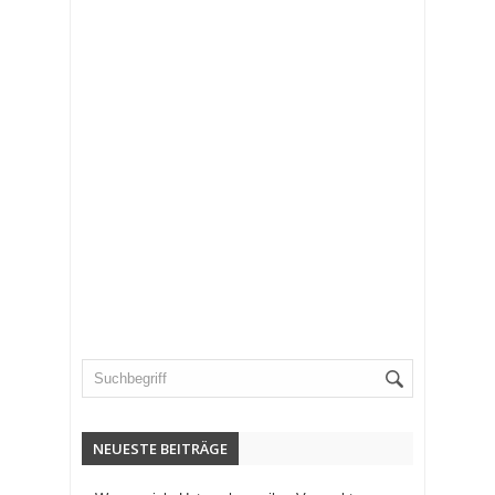
NEUESTE BEITRÄGE