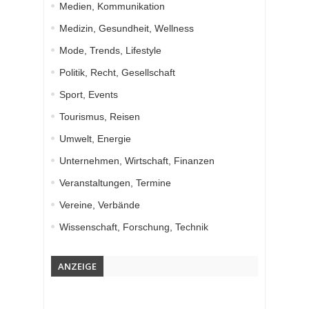
Medien, Kommunikation
Medizin, Gesundheit, Wellness
Mode, Trends, Lifestyle
Politik, Recht, Gesellschaft
Sport, Events
Tourismus, Reisen
Umwelt, Energie
Unternehmen, Wirtschaft, Finanzen
Veranstaltungen, Termine
Vereine, Verbände
Wissenschaft, Forschung, Technik
ANZEIGE