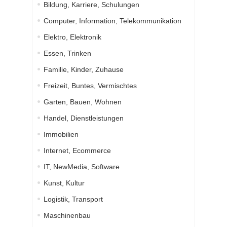
Bildung, Karriere, Schulungen
Computer, Information, Telekommunikation
Elektro, Elektronik
Essen, Trinken
Familie, Kinder, Zuhause
Freizeit, Buntes, Vermischtes
Garten, Bauen, Wohnen
Handel, Dienstleistungen
Immobilien
Internet, Ecommerce
IT, NewMedia, Software
Kunst, Kultur
Logistik, Transport
Maschinenbau