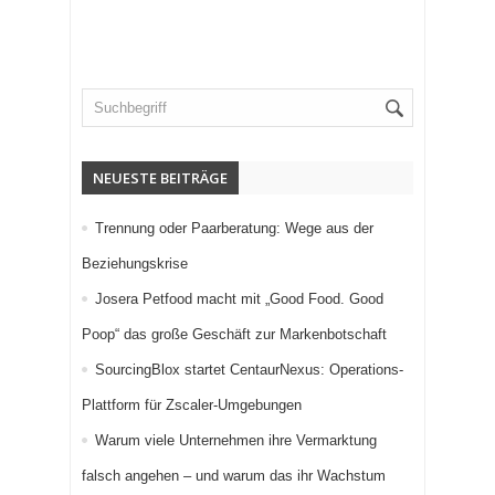
NEUESTE BEITRÄGE
Trennung oder Paarberatung: Wege aus der
Beziehungskrise
Josera Petfood macht mit „Good Food. Good
Poop“ das große Geschäft zur Markenbotschaft
SourcingBlox startet CentaurNexus: Operations-
Plattform für Zscaler-Umgebungen
Warum viele Unternehmen ihre Vermarktung
falsch angehen – und warum das ihr Wachstum