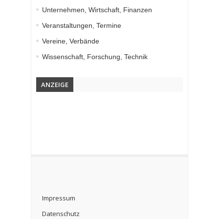
Unternehmen, Wirtschaft, Finanzen
Veranstaltungen, Termine
Vereine, Verbände
Wissenschaft, Forschung, Technik
ANZEIGE
Impressum
Datenschutz