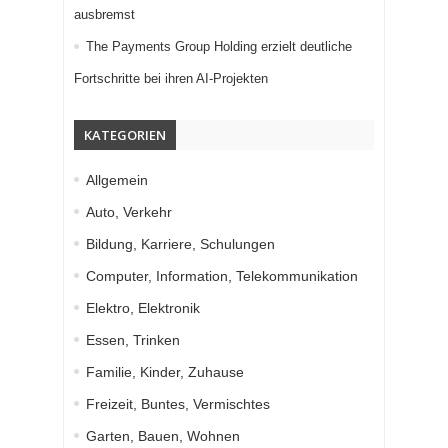
ausbremst
The Payments Group Holding erzielt deutliche
Fortschritte bei ihren AI-Projekten
KATEGORIEN
Allgemein
Auto, Verkehr
Bildung, Karriere, Schulungen
Computer, Information, Telekommunikation
Elektro, Elektronik
Essen, Trinken
Familie, Kinder, Zuhause
Freizeit, Buntes, Vermischtes
Garten, Bauen, Wohnen