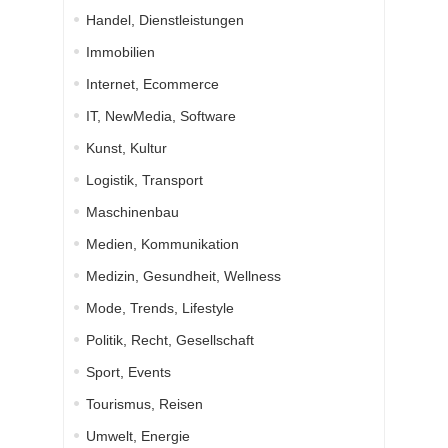
Handel, Dienstleistungen
Immobilien
Internet, Ecommerce
IT, NewMedia, Software
Kunst, Kultur
Logistik, Transport
Maschinenbau
Medien, Kommunikation
Medizin, Gesundheit, Wellness
Mode, Trends, Lifestyle
Politik, Recht, Gesellschaft
Sport, Events
Tourismus, Reisen
Umwelt, Energie