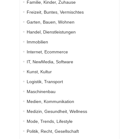
Familie, Kinder, Zuhause
Freizeit, Buntes, Vermischtes
Garten, Bauen, Wohnen
Handel, Dienstleistungen
Immobilien
Internet, Ecommerce
IT, NewMedia, Software
Kunst, Kultur
Logistik, Transport
Maschinenbau
Medien, Kommunikation
Medizin, Gesundheit, Wellness
Mode, Trends, Lifestyle
Politik, Recht, Gesellschaft