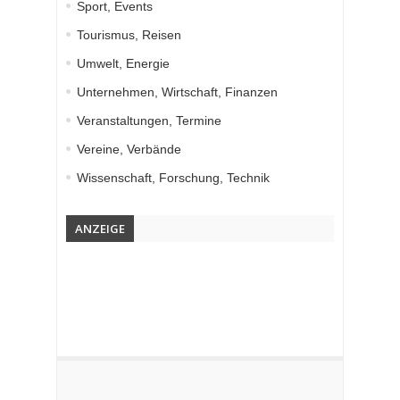
Sport, Events
Tourismus, Reisen
Umwelt, Energie
Unternehmen, Wirtschaft, Finanzen
Veranstaltungen, Termine
Vereine, Verbände
Wissenschaft, Forschung, Technik
ANZEIGE