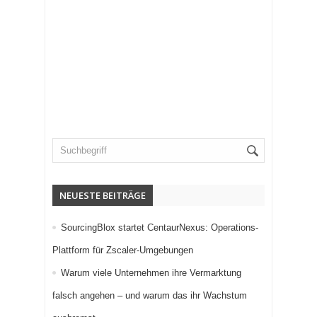
NEUESTE BEITRÄGE
SourcingBlox startet CentaurNexus: Operations-
Plattform für Zscaler-Umgebungen
Warum viele Unternehmen ihre Vermarktung
falsch angehen – und warum das ihr Wachstum