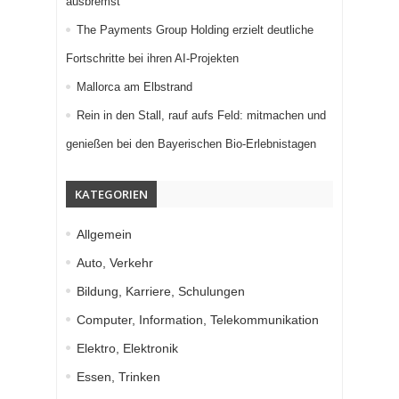
ausbremst
The Payments Group Holding erzielt deutliche
Fortschritte bei ihren AI-Projekten
Mallorca am Elbstrand
Rein in den Stall, rauf aufs Feld: mitmachen und
genießen bei den Bayerischen Bio-Erlebnistagen
KATEGORIEN
Allgemein
Auto, Verkehr
Bildung, Karriere, Schulungen
Computer, Information, Telekommunikation
Elektro, Elektronik
Essen, Trinken