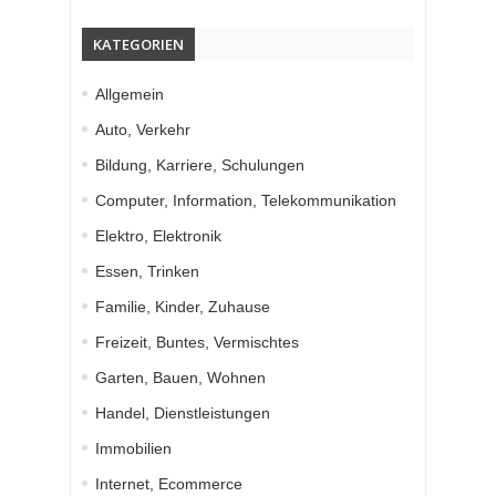
KATEGORIEN
Allgemein
Auto, Verkehr
Bildung, Karriere, Schulungen
Computer, Information, Telekommunikation
Elektro, Elektronik
Essen, Trinken
Familie, Kinder, Zuhause
Freizeit, Buntes, Vermischtes
Garten, Bauen, Wohnen
Handel, Dienstleistungen
Immobilien
Internet, Ecommerce