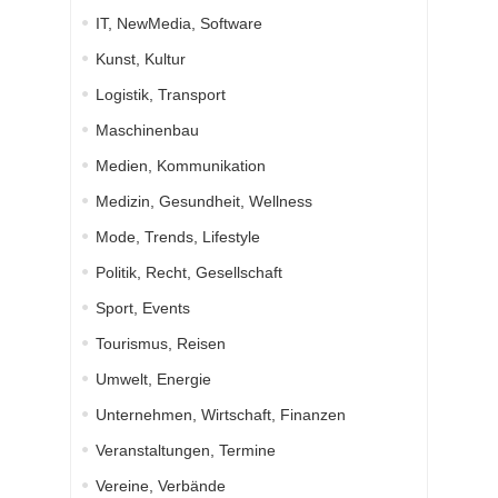
IT, NewMedia, Software
Kunst, Kultur
Logistik, Transport
Maschinenbau
Medien, Kommunikation
Medizin, Gesundheit, Wellness
Mode, Trends, Lifestyle
Politik, Recht, Gesellschaft
Sport, Events
Tourismus, Reisen
Umwelt, Energie
Unternehmen, Wirtschaft, Finanzen
Veranstaltungen, Termine
Vereine, Verbände