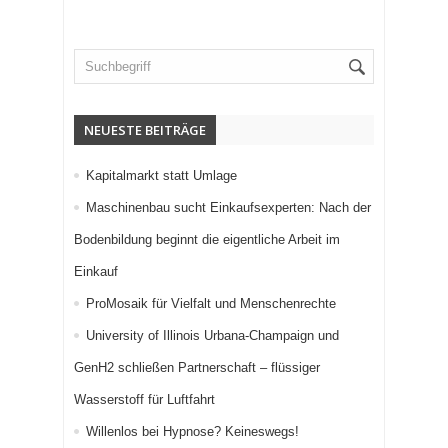
NEUESTE BEITRÄGE
Kapitalmarkt statt Umlage
Maschinenbau sucht Einkaufsexperten: Nach der
Bodenbildung beginnt die eigentliche Arbeit im
Einkauf
ProMosaik für Vielfalt und Menschenrechte
University of Illinois Urbana-Champaign und
GenH2 schließen Partnerschaft – flüssiger
Wasserstoff für Luftfahrt
Willenlos bei Hypnose? Keineswegs!