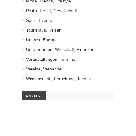
Mode, Trends, Lifestyle
Politik, Recht, Gesellschaft
Sport, Events
Tourismus, Reisen
Umwelt, Energie
Unternehmen, Wirtschaft, Finanzen
Veranstaltungen, Termine
Vereine, Verbände
Wissenschaft, Forschung, Technik
ANZEIGE