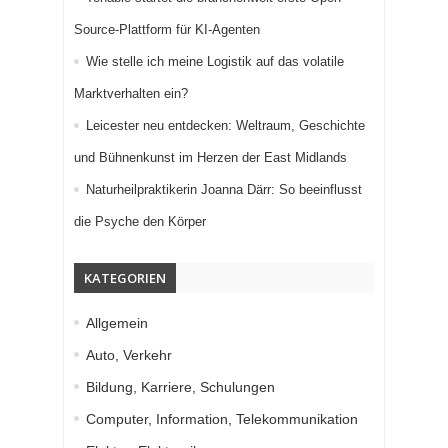
Source-Plattform für KI-Agenten
Wie stelle ich meine Logistik auf das volatile
Marktverhalten ein?
Leicester neu entdecken: Weltraum, Geschichte
und Bühnenkunst im Herzen der East Midlands
Naturheilpraktikerin Joanna Därr: So beeinflusst
die Psyche den Körper
KATEGORIEN
Allgemein
Auto, Verkehr
Bildung, Karriere, Schulungen
Computer, Information, Telekommunikation