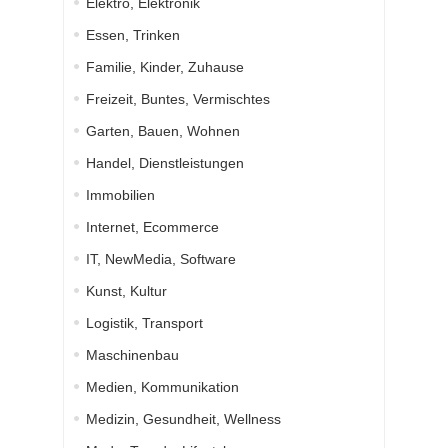
Elektro, Elektronik
Essen, Trinken
Familie, Kinder, Zuhause
Freizeit, Buntes, Vermischtes
Garten, Bauen, Wohnen
Handel, Dienstleistungen
Immobilien
Internet, Ecommerce
IT, NewMedia, Software
Kunst, Kultur
Logistik, Transport
Maschinenbau
Medien, Kommunikation
Medizin, Gesundheit, Wellness