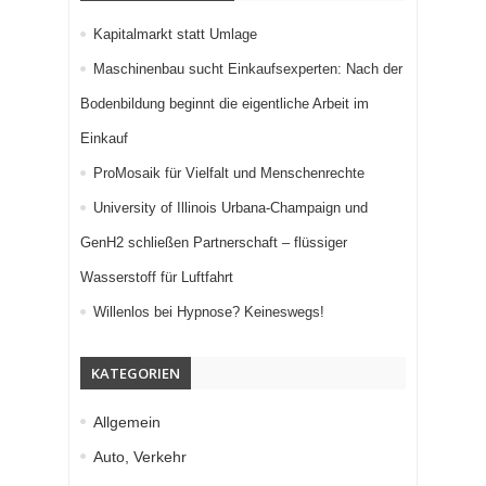
Kapitalmarkt statt Umlage
Maschinenbau sucht Einkaufsexperten: Nach der
Bodenbildung beginnt die eigentliche Arbeit im
Einkauf
ProMosaik für Vielfalt und Menschenrechte
University of Illinois Urbana-Champaign und
GenH2 schließen Partnerschaft – flüssiger
Wasserstoff für Luftfahrt
Willenlos bei Hypnose? Keineswegs!
KATEGORIEN
Allgemein
Auto, Verkehr