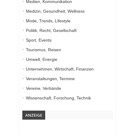
Medien, Kommunikation
Medizin, Gesundheit, Wellness
Mode, Trends, Lifestyle
Politik, Recht, Gesellschaft
Sport, Events
Tourismus, Reisen
Umwelt, Energie
Unternehmen, Wirtschaft, Finanzen
Veranstaltungen, Termine
Vereine, Verbände
Wissenschaft, Forschung, Technik
ANZEIGE