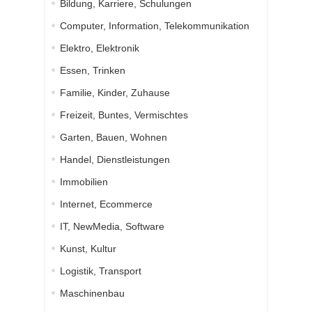
Bildung, Karriere, Schulungen
Computer, Information, Telekommunikation
Elektro, Elektronik
Essen, Trinken
Familie, Kinder, Zuhause
Freizeit, Buntes, Vermischtes
Garten, Bauen, Wohnen
Handel, Dienstleistungen
Immobilien
Internet, Ecommerce
IT, NewMedia, Software
Kunst, Kultur
Logistik, Transport
Maschinenbau