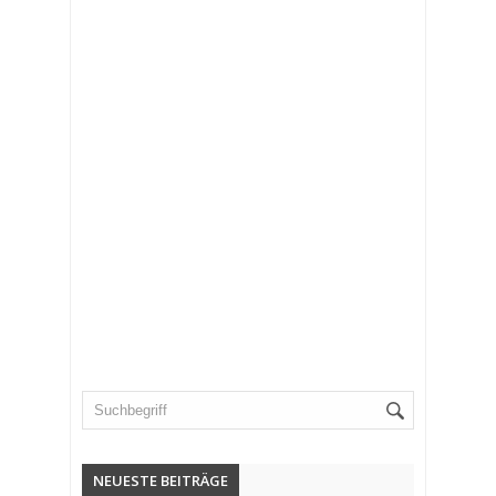
NEUESTE BEITRÄGE