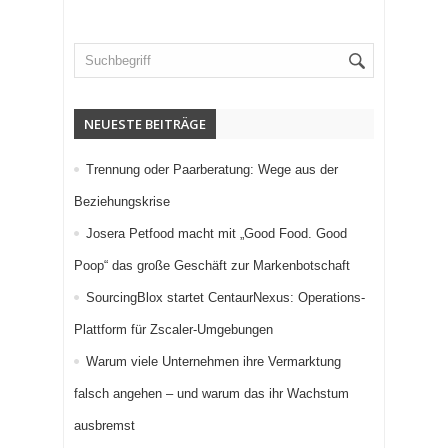
NEUESTE BEITRÄGE
Trennung oder Paarberatung: Wege aus der
Beziehungskrise
Josera Petfood macht mit „Good Food. Good
Poop“ das große Geschäft zur Markenbotschaft
SourcingBlox startet CentaurNexus: Operations-
Plattform für Zscaler-Umgebungen
Warum viele Unternehmen ihre Vermarktung
falsch angehen – und warum das ihr Wachstum
ausbremst