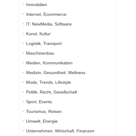
Immobilien
Internet, Ecommerce
IT, NewMedia, Software
Kunst, Kultur
Logistik, Transport
Maschinenbau
Medien, Kommunikation
Medizin, Gesundheit, Wellness
Mode, Trends, Lifestyle
Politik, Recht, Gesellschaft
Sport, Events
Tourismus, Reisen
Umwelt, Energie
Unternehmen, Wirtschaft, Finanzen