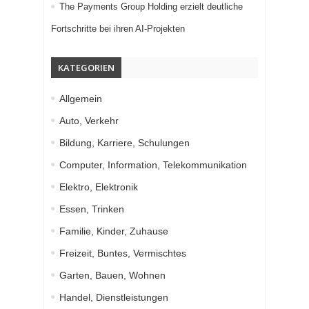
The Payments Group Holding erzielt deutliche
Fortschritte bei ihren AI-Projekten
KATEGORIEN
Allgemein
Auto, Verkehr
Bildung, Karriere, Schulungen
Computer, Information, Telekommunikation
Elektro, Elektronik
Essen, Trinken
Familie, Kinder, Zuhause
Freizeit, Buntes, Vermischtes
Garten, Bauen, Wohnen
Handel, Dienstleistungen