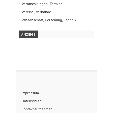
Veranstaltungen, Termine
Vereine, Verbände
Wissenschaft, Forschung, Technik
ANZEIGE
Impressum
Datenschutz
Kontakt aufnehmen