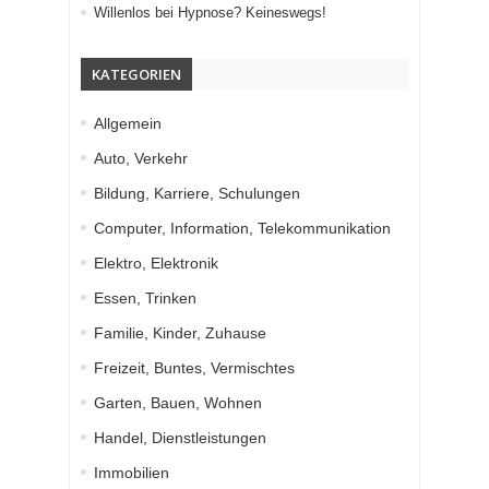
Willenlos bei Hypnose? Keineswegs!
KATEGORIEN
Allgemein
Auto, Verkehr
Bildung, Karriere, Schulungen
Computer, Information, Telekommunikation
Elektro, Elektronik
Essen, Trinken
Familie, Kinder, Zuhause
Freizeit, Buntes, Vermischtes
Garten, Bauen, Wohnen
Handel, Dienstleistungen
Immobilien