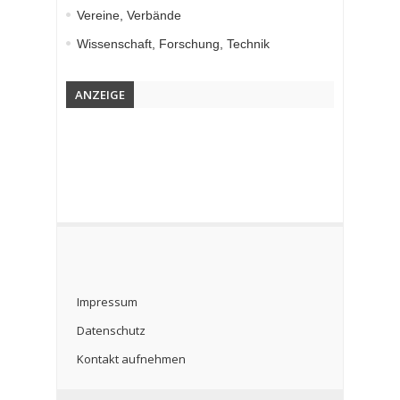
Vereine, Verbände
Wissenschaft, Forschung, Technik
ANZEIGE
Impressum
Datenschutz
Kontakt aufnehmen