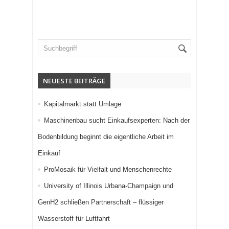
NEUESTE BEITRÄGE
Kapitalmarkt statt Umlage
Maschinenbau sucht Einkaufsexperten: Nach der
Bodenbildung beginnt die eigentliche Arbeit im
Einkauf
ProMosaik für Vielfalt und Menschenrechte
University of Illinois Urbana-Champaign und
GenH2 schließen Partnerschaft – flüssiger
Wasserstoff für Luftfahrt