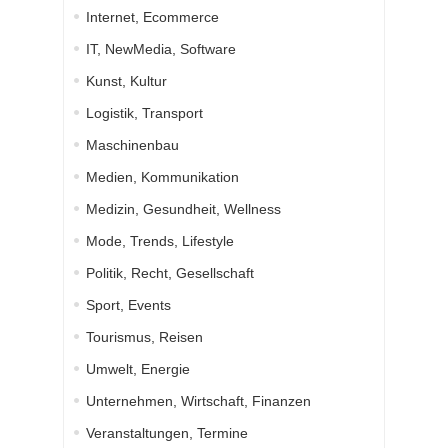
Internet, Ecommerce
IT, NewMedia, Software
Kunst, Kultur
Logistik, Transport
Maschinenbau
Medien, Kommunikation
Medizin, Gesundheit, Wellness
Mode, Trends, Lifestyle
Politik, Recht, Gesellschaft
Sport, Events
Tourismus, Reisen
Umwelt, Energie
Unternehmen, Wirtschaft, Finanzen
Veranstaltungen, Termine