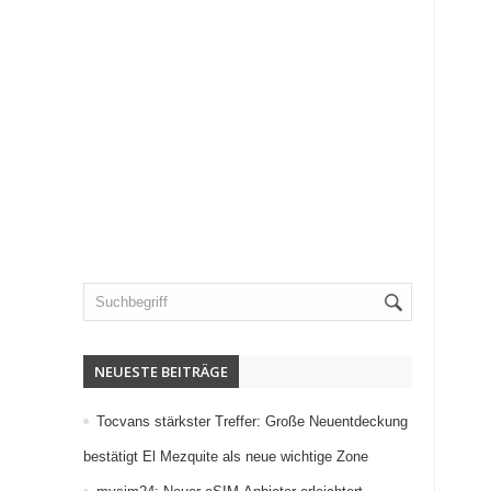
NEUESTE BEITRÄGE
Tocvans stärkster Treffer: Große Neuentdeckung
bestätigt El Mezquite als neue wichtige Zone