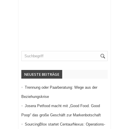
NEUESTE BEITRÄGE
Trennung oder Paarberatung: Wege aus der
Beziehungskrise
Josera Petfood macht mit „Good Food. Good
Poop“ das große Geschäft zur Markenbotschaft
SourcingBlox startet CentaurNexus: Operations-