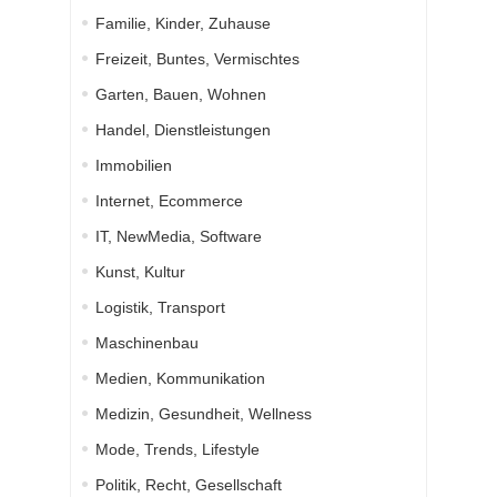
Familie, Kinder, Zuhause
Freizeit, Buntes, Vermischtes
Garten, Bauen, Wohnen
Handel, Dienstleistungen
Immobilien
Internet, Ecommerce
IT, NewMedia, Software
Kunst, Kultur
Logistik, Transport
Maschinenbau
Medien, Kommunikation
Medizin, Gesundheit, Wellness
Mode, Trends, Lifestyle
Politik, Recht, Gesellschaft