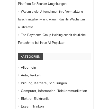
Plattform für Zscaler-Umgebungen
Warum viele Unternehmen ihre Vermarktung
falsch angehen – und warum das ihr Wachstum
ausbremst
The Payments Group Holding erzielt deutliche
Fortschritte bei ihren AI-Projekten
KATEGORIEN
Allgemein
Auto, Verkehr
Bildung, Karriere, Schulungen
Computer, Information, Telekommunikation
Elektro, Elektronik
Essen, Trinken