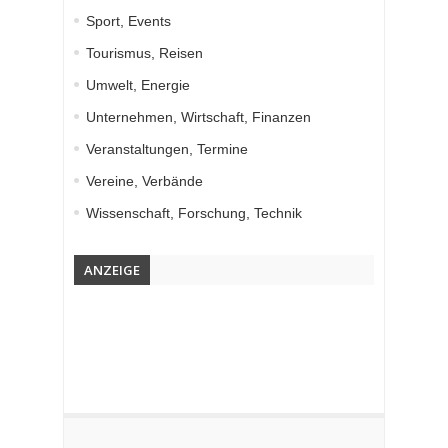
Sport, Events
Tourismus, Reisen
Umwelt, Energie
Unternehmen, Wirtschaft, Finanzen
Veranstaltungen, Termine
Vereine, Verbände
Wissenschaft, Forschung, Technik
ANZEIGE