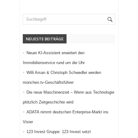
NEUESTE BEITRÄGE
Neuer KI-Assistent erweitert den
Immobilienservice rund um die Uhr
Willi Arsan & Christoph Schwedler werden
münchen.tv-Geschäftsführer
Die neue Maschinenzeit – Wenn aus Technologie
plötzlich Zeitgeschichte wird
ADATA nimmt deutschen Enterprise-Markt ins
Visier
123 Invest Gruppe: 123 Invest setzt