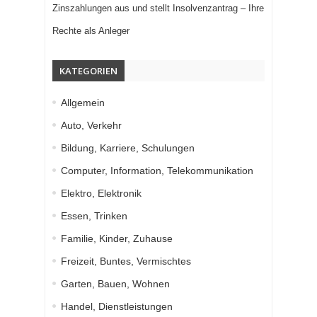
Zinszahlungen aus und stellt Insolvenzantrag – Ihre
Rechte als Anleger
KATEGORIEN
Allgemein
Auto, Verkehr
Bildung, Karriere, Schulungen
Computer, Information, Telekommunikation
Elektro, Elektronik
Essen, Trinken
Familie, Kinder, Zuhause
Freizeit, Buntes, Vermischtes
Garten, Bauen, Wohnen
Handel, Dienstleistungen