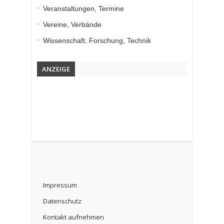
Veranstaltungen, Termine
Vereine, Verbände
Wissenschaft, Forschung, Technik
ANZEIGE
Impressum
Datenschutz
Kontakt aufnehmen