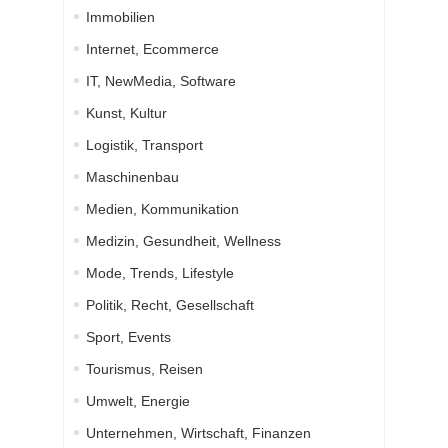
Immobilien
Internet, Ecommerce
IT, NewMedia, Software
Kunst, Kultur
Logistik, Transport
Maschinenbau
Medien, Kommunikation
Medizin, Gesundheit, Wellness
Mode, Trends, Lifestyle
Politik, Recht, Gesellschaft
Sport, Events
Tourismus, Reisen
Umwelt, Energie
Unternehmen, Wirtschaft, Finanzen