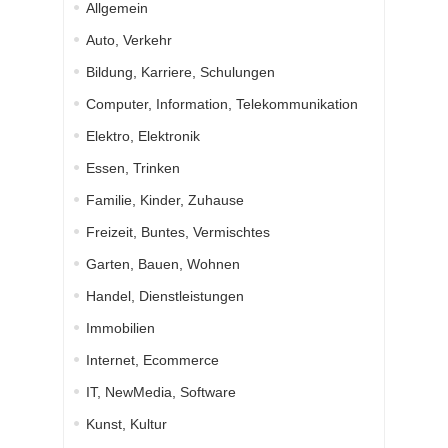
Allgemein
Auto, Verkehr
Bildung, Karriere, Schulungen
Computer, Information, Telekommunikation
Elektro, Elektronik
Essen, Trinken
Familie, Kinder, Zuhause
Freizeit, Buntes, Vermischtes
Garten, Bauen, Wohnen
Handel, Dienstleistungen
Immobilien
Internet, Ecommerce
IT, NewMedia, Software
Kunst, Kultur