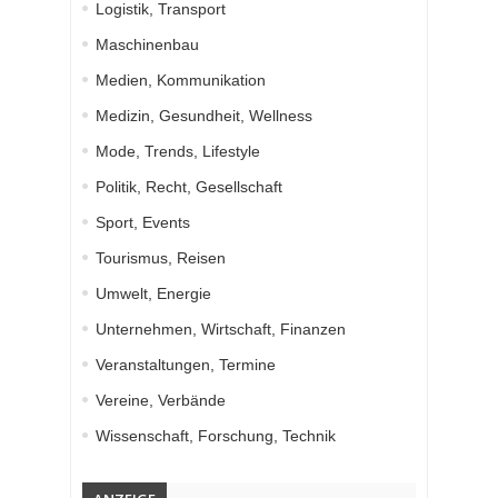
Logistik, Transport
Maschinenbau
Medien, Kommunikation
Medizin, Gesundheit, Wellness
Mode, Trends, Lifestyle
Politik, Recht, Gesellschaft
Sport, Events
Tourismus, Reisen
Umwelt, Energie
Unternehmen, Wirtschaft, Finanzen
Veranstaltungen, Termine
Vereine, Verbände
Wissenschaft, Forschung, Technik