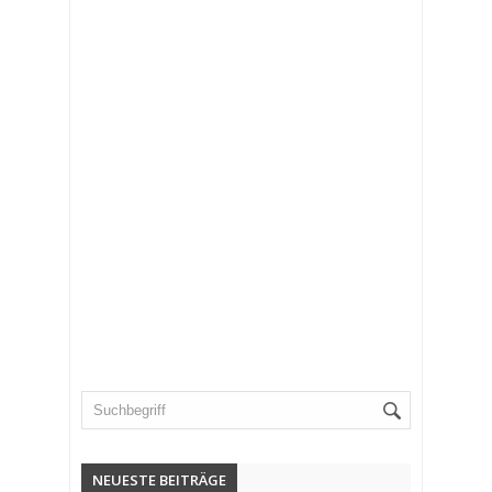
NEUESTE BEITRÄGE