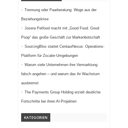
Trennung oder Paarberatung: Wege aus der
Beziehungskrise
Josera Petfood macht mit „Good Food. Good
Poop“ das große Geschäft zur Markenbotschaft
SourcingBlox startet CentaurNexus: Operations-
Plattform für Zscaler-Umgebungen
Warum viele Unternehmen ihre Vermarktung
falsch angehen – und warum das ihr Wachstum
ausbremst
The Payments Group Holding erzielt deutliche
Fortschritte bei ihren AI-Projekten
KATEGORIEN