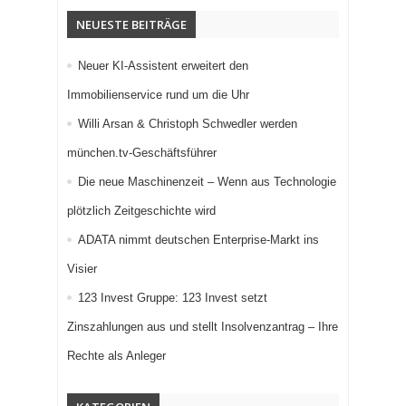
NEUESTE BEITRÄGE
Neuer KI-Assistent erweitert den
Immobilienservice rund um die Uhr
Willi Arsan & Christoph Schwedler werden
münchen.tv-Geschäftsführer
Die neue Maschinenzeit – Wenn aus Technologie
plötzlich Zeitgeschichte wird
ADATA nimmt deutschen Enterprise-Markt ins
Visier
123 Invest Gruppe: 123 Invest setzt
Zinszahlungen aus und stellt Insolvenzantrag – Ihre
Rechte als Anleger