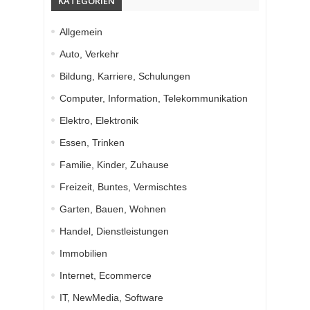
KATEGORIEN
Allgemein
Auto, Verkehr
Bildung, Karriere, Schulungen
Computer, Information, Telekommunikation
Elektro, Elektronik
Essen, Trinken
Familie, Kinder, Zuhause
Freizeit, Buntes, Vermischtes
Garten, Bauen, Wohnen
Handel, Dienstleistungen
Immobilien
Internet, Ecommerce
IT, NewMedia, Software