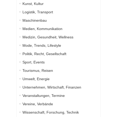
Kunst, Kultur
Logistik, Transport
Maschinenbau
Medien, Kommunikation
Medizin, Gesundheit, Wellness
Mode, Trends, Lifestyle
Politik, Recht, Gesellschaft
Sport, Events
Tourismus, Reisen
Umwelt, Energie
Unternehmen, Wirtschaft, Finanzen
Veranstaltungen, Termine
Vereine, Verbände
Wissenschaft, Forschung, Technik