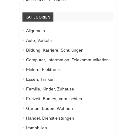
KATEGORIEN
Allgemein
Auto, Verkehr
Bildung, Karriere, Schulungen
Computer, Information, Telekommunikation
Elektro, Elektronik
Essen, Trinken
Familie, Kinder, Zuhause
Freizeit, Buntes, Vermischtes
Garten, Bauen, Wohnen
Handel, Dienstleistungen
Immobilien