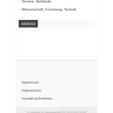
Vereine, Verbände
Wissenschaft, Forschung, Technik
ANZEIGE
Impressum
Datenschutz
Kontakt aufnehmen
© Copyright by Hasselwander-PR 2011+2012-2026