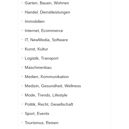
Garten, Bauen, Wohnen
Handel, Dienstleistungen
Immobilien
Internet, Ecommerce
IT, NewMedia, Software
Kunst, Kultur
Logistik, Transport
Maschinenbau
Medien, Kommunikation
Medizin, Gesundheit, Wellness
Mode, Trends, Lifestyle
Politik, Recht, Gesellschaft
Sport, Events
Tourismus, Reisen