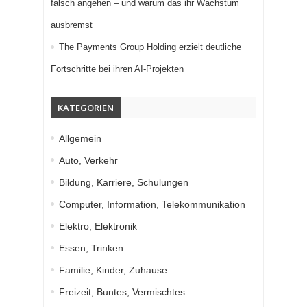
falsch angehen – und warum das ihr Wachstum
ausbremst
The Payments Group Holding erzielt deutliche
Fortschritte bei ihren AI-Projekten
KATEGORIEN
Allgemein
Auto, Verkehr
Bildung, Karriere, Schulungen
Computer, Information, Telekommunikation
Elektro, Elektronik
Essen, Trinken
Familie, Kinder, Zuhause
Freizeit, Buntes, Vermischtes