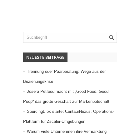
NEUESTE BEITRÄGE
Trennung oder Paarberatung: Wege aus der
Beziehungskrise
Josera Petfood macht mit „Good Food. Good
Poop“ das große Geschäft zur Markenbotschaft
SourcingBlox startet CentaurNexus: Operations-
Plattform für Zscaler-Umgebungen
Warum viele Unternehmen ihre Vermarktung