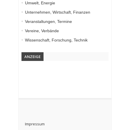
Umwelt, Energie
Unternehmen, Wirtschaft, Finanzen
Veranstaltungen, Termine
Vereine, Verbände
Wissenschaft, Forschung, Technik
ANZEIGE
Impressum