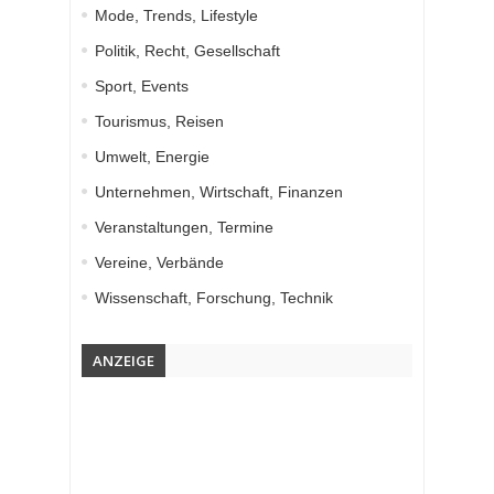
Mode, Trends, Lifestyle
Politik, Recht, Gesellschaft
Sport, Events
Tourismus, Reisen
Umwelt, Energie
Unternehmen, Wirtschaft, Finanzen
Veranstaltungen, Termine
Vereine, Verbände
Wissenschaft, Forschung, Technik
ANZEIGE