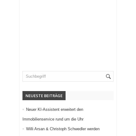
NEUESTE BEITRÄGE
Neuer KI-Assistent erweitert den
Immobilienservice rund um die Uhr
Willi Arsan & Christoph Schwedler werden