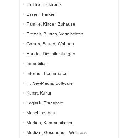
Elektro, Elektronik
Essen, Trinken
Familie, Kinder, Zuhause
Freizeit, Buntes, Vermischtes
Garten, Bauen, Wohnen
Handel, Dienstleistungen
Immobilien
Internet, Ecommerce
IT, NewMedia, Software
Kunst, Kultur
Logistik, Transport
Maschinenbau
Medien, Kommunikation
Medizin, Gesundheit, Wellness