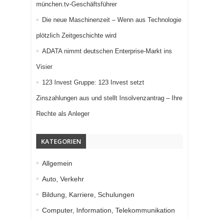
münchen.tv-Geschäftsführer
Die neue Maschinenzeit – Wenn aus Technologie
plötzlich Zeitgeschichte wird
ADATA nimmt deutschen Enterprise-Markt ins
Visier
123 Invest Gruppe: 123 Invest setzt
Zinszahlungen aus und stellt Insolvenzantrag – Ihre
Rechte als Anleger
KATEGORIEN
Allgemein
Auto, Verkehr
Bildung, Karriere, Schulungen
Computer, Information, Telekommunikation