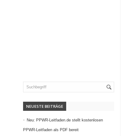
NEUESTE BEITRÄGE
Neu: PPWR-Leitfaden.de stellt kostenlosen
PPWR-Leitfaden als PDF bereit