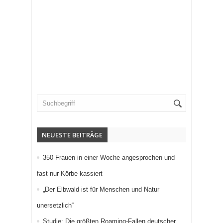
NEUESTE BEITRÄGE
350 Frauen in einer Woche angesprochen und
fast nur Körbe kassiert
„Der Elbwald ist für Menschen und Natur
unersetzlich“
Studie: Die größten Roaming-Fallen deutscher