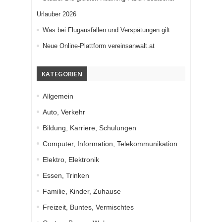
Urlauber 2026
Was bei Flugausfällen und Verspätungen gilt
Neue Online-Plattform vereinsanwalt.at
KATEGORIEN
Allgemein
Auto, Verkehr
Bildung, Karriere, Schulungen
Computer, Information, Telekommunikation
Elektro, Elektronik
Essen, Trinken
Familie, Kinder, Zuhause
Freizeit, Buntes, Vermischtes