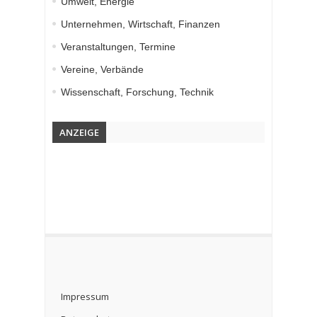
Umwelt, Energie
Unternehmen, Wirtschaft, Finanzen
Veranstaltungen, Termine
Vereine, Verbände
Wissenschaft, Forschung, Technik
ANZEIGE
Impressum