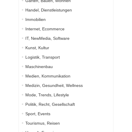
Garten, Bauen, Wohnen
Handel, Dienstleistungen
Immobilien
Internet, Ecommerce
IT, NewMedia, Software
Kunst, Kultur
Logistik, Transport
Maschinenbau
Medien, Kommunikation
Medizin, Gesundheit, Wellness
Mode, Trends, Lifestyle
Politik, Recht, Gesellschaft
Sport, Events
Tourismus, Reisen