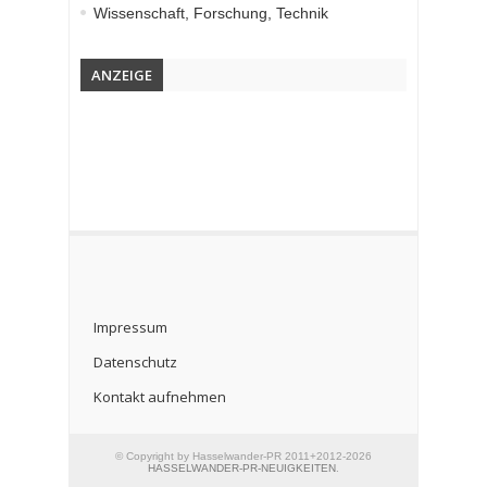
Wissenschaft, Forschung, Technik
ANZEIGE
Impressum
Datenschutz
Kontakt aufnehmen
© Copyright by Hasselwander-PR 2011+2012-2026
HASSELWANDER-PR-NEUIGKEITEN
.