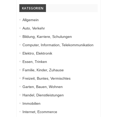
KATEGORIEN
Allgemein
Auto, Verkehr
Bildung, Karriere, Schulungen
Computer, Information, Telekommunikation
Elektro, Elektronik
Essen, Trinken
Familie, Kinder, Zuhause
Freizeit, Buntes, Vermischtes
Garten, Bauen, Wohnen
Handel, Dienstleistungen
Immobilien
Internet, Ecommerce