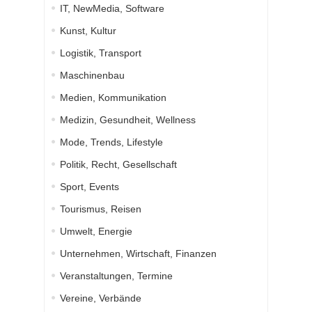
IT, NewMedia, Software
Kunst, Kultur
Logistik, Transport
Maschinenbau
Medien, Kommunikation
Medizin, Gesundheit, Wellness
Mode, Trends, Lifestyle
Politik, Recht, Gesellschaft
Sport, Events
Tourismus, Reisen
Umwelt, Energie
Unternehmen, Wirtschaft, Finanzen
Veranstaltungen, Termine
Vereine, Verbände