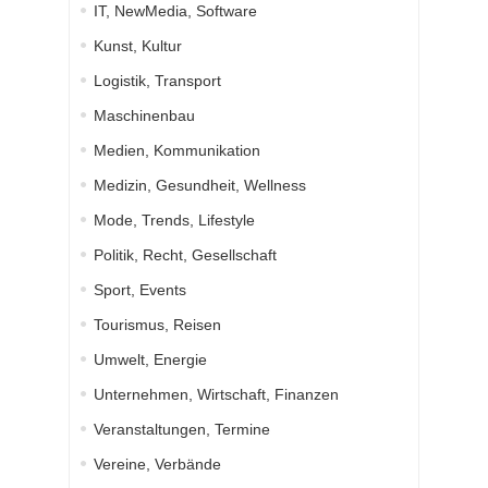
IT, NewMedia, Software
Kunst, Kultur
Logistik, Transport
Maschinenbau
Medien, Kommunikation
Medizin, Gesundheit, Wellness
Mode, Trends, Lifestyle
Politik, Recht, Gesellschaft
Sport, Events
Tourismus, Reisen
Umwelt, Energie
Unternehmen, Wirtschaft, Finanzen
Veranstaltungen, Termine
Vereine, Verbände