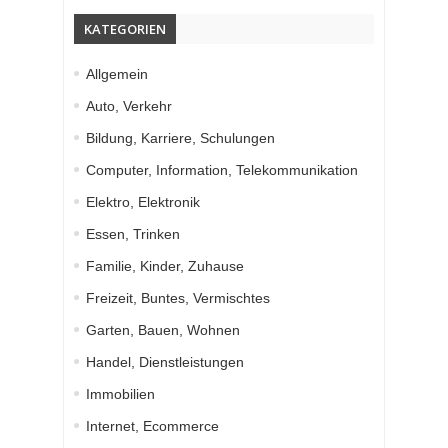
KATEGORIEN
Allgemein
Auto, Verkehr
Bildung, Karriere, Schulungen
Computer, Information, Telekommunikation
Elektro, Elektronik
Essen, Trinken
Familie, Kinder, Zuhause
Freizeit, Buntes, Vermischtes
Garten, Bauen, Wohnen
Handel, Dienstleistungen
Immobilien
Internet, Ecommerce