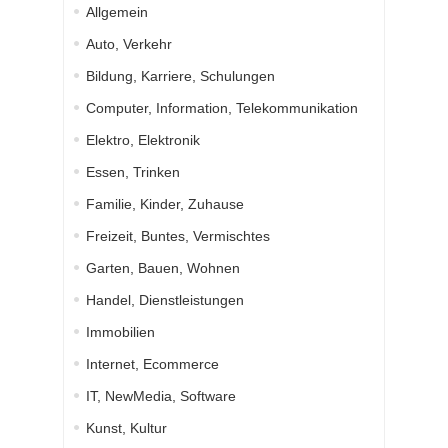
Allgemein
Auto, Verkehr
Bildung, Karriere, Schulungen
Computer, Information, Telekommunikation
Elektro, Elektronik
Essen, Trinken
Familie, Kinder, Zuhause
Freizeit, Buntes, Vermischtes
Garten, Bauen, Wohnen
Handel, Dienstleistungen
Immobilien
Internet, Ecommerce
IT, NewMedia, Software
Kunst, Kultur