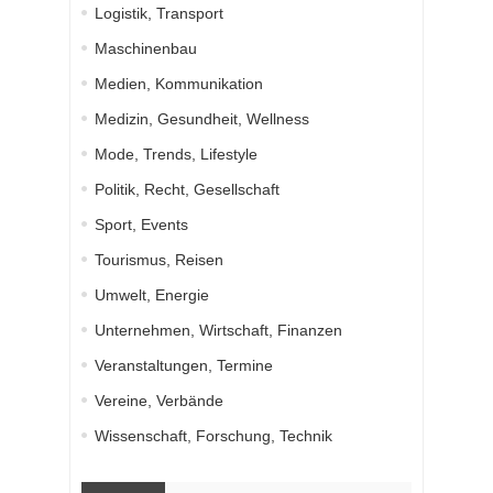
Logistik, Transport
Maschinenbau
Medien, Kommunikation
Medizin, Gesundheit, Wellness
Mode, Trends, Lifestyle
Politik, Recht, Gesellschaft
Sport, Events
Tourismus, Reisen
Umwelt, Energie
Unternehmen, Wirtschaft, Finanzen
Veranstaltungen, Termine
Vereine, Verbände
Wissenschaft, Forschung, Technik